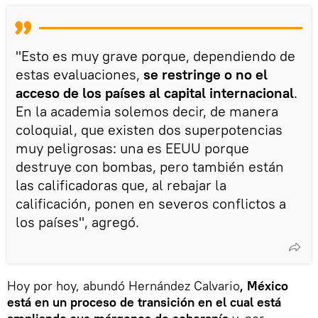
"Esto es muy grave porque, dependiendo de
estas evaluaciones,
se restringe o no el
acceso de los países al capital internacional
.
En la academia solemos decir, de manera
coloquial, que existen dos superpotencias
muy peligrosas: una es EEUU porque
destruye con bombas, pero también están
las calificadoras que, al rebajar la
calificación, ponen en severos conflictos a
los países", agregó.
Hoy por hoy, abundó Hernández Calvario
, México
está en un proceso de transición en el cual está