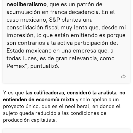
neoliberalismo
, que es un patrón de
acumulación en franca decadencia. En el
caso mexicano, S&P plantea una
consolidación fiscal muy lenta que, desde mi
impresión, lo que están emitiendo es porque
son contrarios a la activa participación del
Estado mexicano en una empresa que, a
todas luces, es de gran relevancia, como
Pemex", puntualizó.
Y es que
las calificadoras, consideró la analista, no
entienden de economía mixta
y solo apelan a un
proyecto único, que es el neoliberal, en donde el
sujeto queda reducido a las condiciones de
producción capitalista.