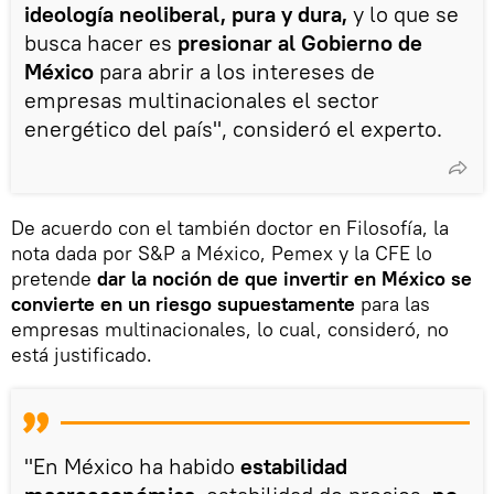
ideología neoliberal, pura y dura,
y lo que se
busca hacer es
presionar al Gobierno de
México
para abrir a los intereses de
empresas multinacionales el sector
energético del país", consideró el experto.
De acuerdo con el también doctor en Filosofía, la
nota dada por S&P a México, Pemex y la CFE lo
pretende
dar la noción de que invertir en México se
convierte en un riesgo supuestamente
para las
empresas multinacionales, lo cual, consideró, no
está justificado.
"En México ha habido
estabilidad