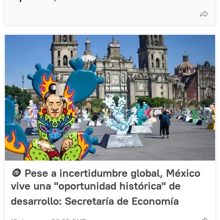
🪙 Pese a incertidumbre global, México
vive una "oportunidad histórica" de
desarrollo: Secretaría de Economía