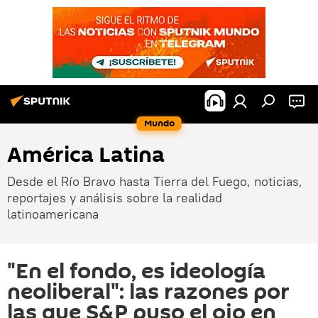
Mundo
América Latina
Desde el Río Bravo hasta Tierra del Fuego, noticias,
reportajes y análisis sobre la realidad
latinoamericana
"En el fondo, es ideología
neoliberal": las razones por
las que S&P puso el ojo en