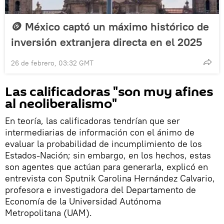
🪙 México captó un máximo histórico de
inversión extranjera directa en el 2025
26 de febrero, 03:32 GMT
Las calificadoras "son muy afines
al neoliberalismo"
En teoría, las calificadoras tendrían que ser
intermediarias de información con el ánimo de
evaluar la probabilidad de incumplimiento de los
Estados-Nación; sin embargo, en los hechos, estas
son agentes que actúan para generarla, explicó en
entrevista con Sputnik Carolina Hernández Calvario,
profesora e investigadora del Departamento de
Economía de la Universidad Autónoma
Metropolitana (UAM).