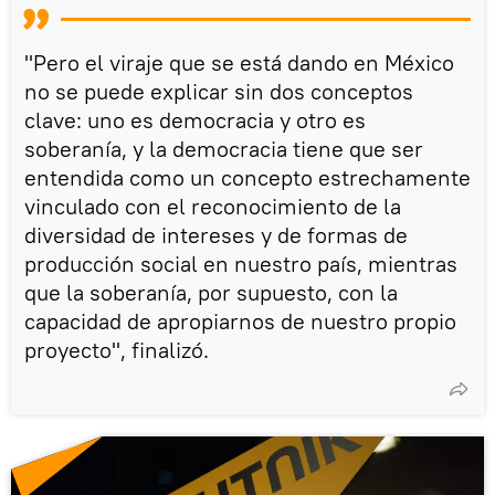
"Pero el viraje que se está dando en México
no se puede explicar sin dos conceptos
clave: uno es democracia y otro es
soberanía, y la democracia tiene que ser
entendida como un concepto estrechamente
vinculado con el reconocimiento de la
diversidad de intereses y de formas de
producción social en nuestro país, mientras
que la soberanía, por supuesto, con la
capacidad de apropiarnos de nuestro propio
proyecto", finalizó.