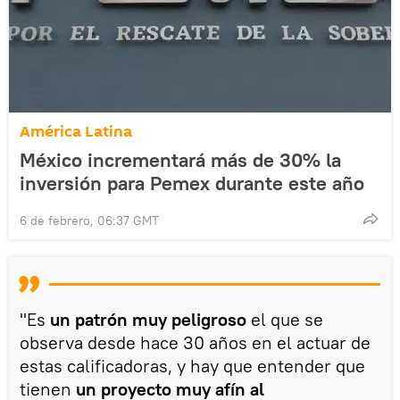
América Latina
México incrementará más de 30% la
inversión para Pemex durante este año
6 de febrero, 06:37 GMT
"Es
un patrón muy peligroso
el que se
observa desde hace 30 años en el actuar de
estas calificadoras, y hay que entender que
tienen
un proyecto muy afín al