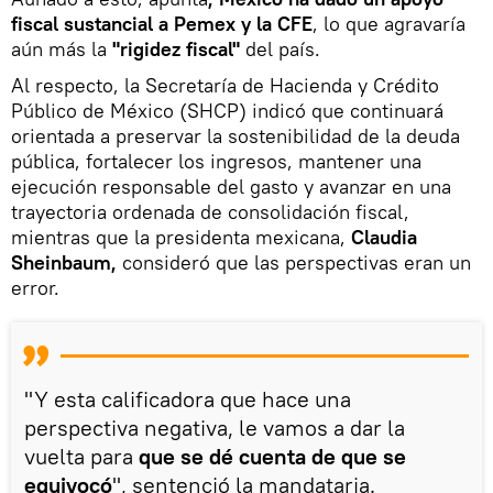
fiscal sustancial a Pemex y la CFE
, lo que agravaría
aún más la
"rigidez fiscal"
del país.
Al respecto, la Secretaría de Hacienda y Crédito
Público de México (SHCP) indicó que continuará
orientada a preservar la sostenibilidad de la deuda
pública, fortalecer los ingresos, mantener una
ejecución responsable del gasto y avanzar en una
trayectoria ordenada de consolidación fiscal,
mientras que la presidenta mexicana,
Claudia
Sheinbaum,
consideró que las perspectivas eran un
error.
"Y esta calificadora que hace una
perspectiva negativa, le vamos a dar la
vuelta para
que se dé cuenta de que se
equivocó
", sentenció la mandataria.