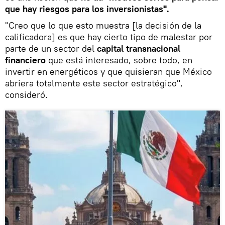
que hay riesgos para los inversionistas".
"Creo que lo que esto muestra [la decisión de la
calificadora] es que hay cierto tipo de malestar por
parte de un sector del
capital transnacional
financiero
que está interesado, sobre todo, en
invertir en energéticos y que quisieran que México
abriera totalmente este sector estratégico",
consideró.