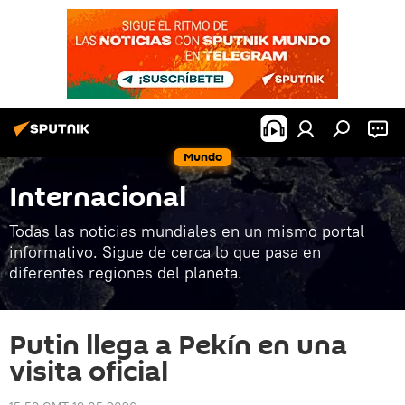
Mundo
Internacional
Todas las noticias mundiales en un mismo portal
informativo. Sigue de cerca lo que pasa en
diferentes regiones del planeta.
Putin llega a Pekín en una
visita oficial