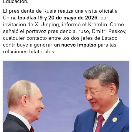
Educación.
El presidente de Rusia realiza una visita oficial a
China
los días 19 y 20 de mayo de 2026
, por
invitación de Xi Jinping, informó el Kremlin. Como
señaló el portavoz presidencial ruso, Dmitri Peskov,
cualquier contacto entre los dos jefes de Estado
contribuye a generar u
n nuevo impulso
para las
relaciones bilaterales.