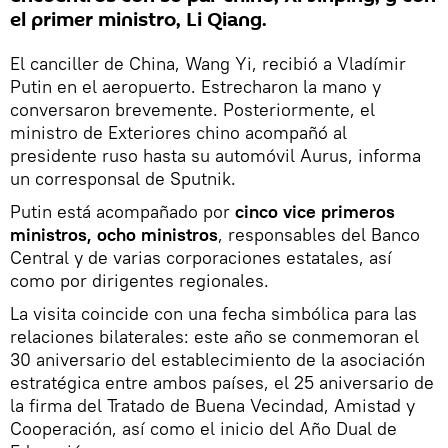
el primer ministro, Li Qiang.
El canciller de China, Wang Yi, recibió a Vladímir
Putin en el aeropuerto. Estrecharon la mano y
conversaron brevemente. Posteriormente, el
ministro de Exteriores chino acompañó al
presidente ruso hasta su automóvil Aurus, informa
un corresponsal de Sputnik.
Putin está acompañado por
cinco vice primeros
ministros, ocho ministros
, responsables del Banco
Central y de varias corporaciones estatales, así
como por dirigentes regionales.
La visita coincide con una fecha simbólica para las
relaciones bilaterales: este año se conmemoran el
30 aniversario del establecimiento de la asociación
estratégica entre ambos países, el 25 aniversario de
la firma del Tratado de Buena Vecindad, Amistad y
Cooperación, así como el inicio del Año Dual de