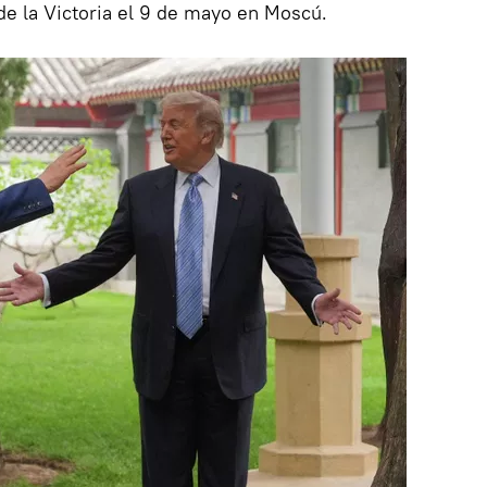
 de la Victoria el 9 de mayo en Moscú.