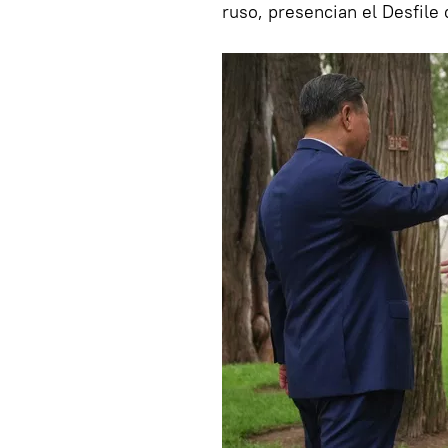
ruso, presencian el Desfile