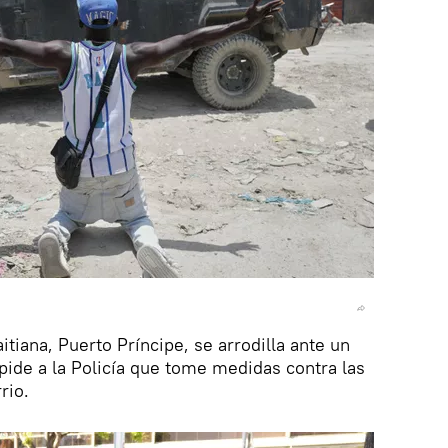
itiana, Puerto Príncipe, se arrodilla ante un
 pide a la Policía que tome medidas contra las
rio.