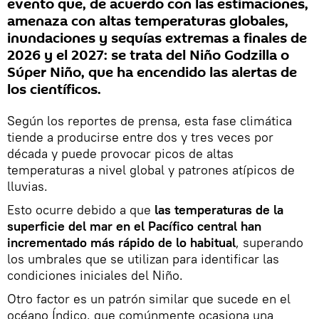
evento que, de acuerdo con las estimaciones,
amenaza con altas temperaturas globales,
inundaciones y sequías extremas a finales de
2026 y el 2027: se trata del Niño Godzilla o
Súper Niño, que ha encendido las alertas de
los científicos.
Según los reportes de prensa, esta fase climática
tiende a producirse entre dos y tres veces por
década y puede provocar picos de altas
temperaturas a nivel global y patrones atípicos de
lluvias.
Esto ocurre debido a que
las temperaturas de la
superficie del mar en el Pacífico central han
incrementado más rápido de lo habitual
, superando
los umbrales que se utilizan para identificar las
condiciones iniciales del Niño.
Otro factor es un patrón similar que sucede en el
océano Índico, que comúnmente ocasiona una