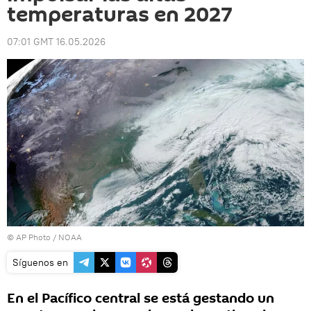
temperaturas en 2027
07:01 GMT 16.05.2026
© AP Photo / NOAA
Síguenos en
En el Pacífico central se está gestando un