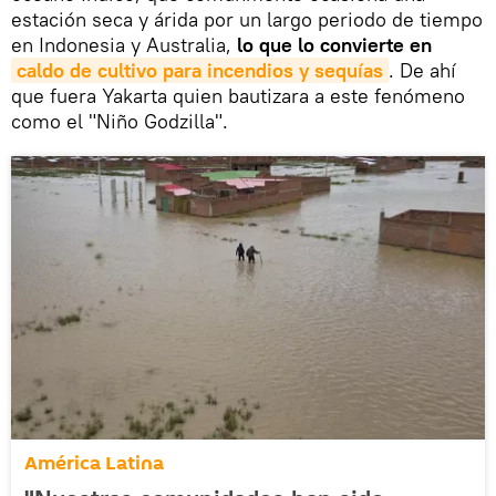
estación seca y árida por un largo periodo de tiempo
en Indonesia y Australia,
lo que lo convierte en
caldo de cultivo para incendios y sequías
. De ahí
que fuera Yakarta quien bautizara a este fenómeno
como el "Niño Godzilla".
América Latina