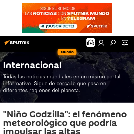
Mundo
Internacional
Todas las noticias mundiales en un mismo portal
informativo. Sigue de cerca lo que pasa en
diferentes regiones del planeta.
"Niño Godzilla": el fenómeno
meteorológico que podría
impulsar las altas