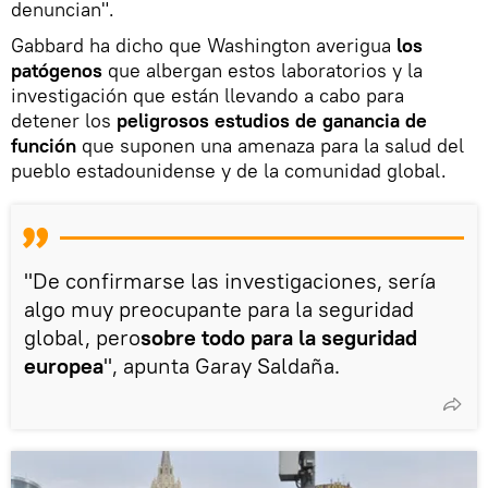
denuncian".
Gabbard ha dicho que Washington averigua
los
patógenos
que albergan estos laboratorios y la
investigación que están llevando a cabo para
detener los
peligrosos estudios de ganancia de
función
que suponen una amenaza para la salud del
pueblo estadounidense y de la comunidad global.
"De confirmarse las investigaciones, sería
algo muy preocupante para la seguridad
global, pero
sobre todo para la seguridad
europea
", apunta Garay Saldaña.