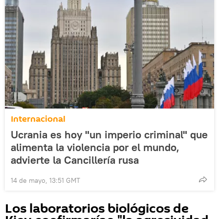
Internacional
Ucrania es hoy "un imperio criminal" que
alimenta la violencia por el mundo,
advierte la Cancillería rusa
14 de mayo, 13:51 GMT
Los laboratorios biológicos de