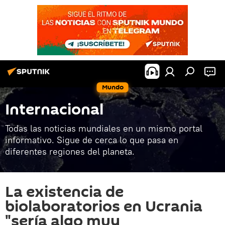
Mundo
Internacional
Todas las noticias mundiales en un mismo portal
informativo. Sigue de cerca lo que pasa en
diferentes regiones del planeta.
La existencia de
biolaboratorios en Ucrania
"sería algo muy