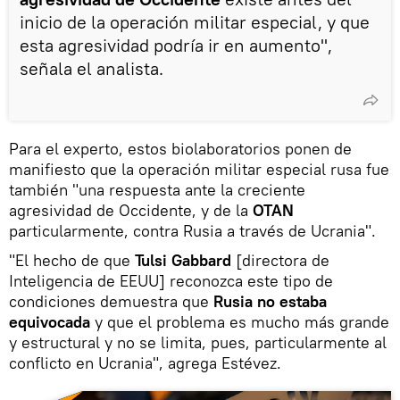
inicio de la operación militar especial, y que
esta agresividad podría ir en aumento",
señala el analista.
Para el experto, estos biolaboratorios ponen de
manifiesto que la operación militar especial rusa fue
también "una respuesta ante la creciente
agresividad de Occidente, y de la
OTAN
particularmente, contra Rusia a través de Ucrania".
"El hecho de que
Tulsi Gabbard
[directora de
Inteligencia de EEUU] reconozca este tipo de
condiciones demuestra que
Rusia no estaba
equivocada
y que el problema es mucho más grande
y estructural y no se limita, pues, particularmente al
conflicto en Ucrania", agrega Estévez.