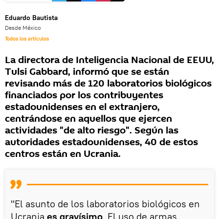
Eduardo Bautista
Desde México
Todos los artículos
La directora de Inteligencia Nacional de EEUU,
Tulsi Gabbard, informó que se están
revisando más de 120 laboratorios biológicos
financiados por los contribuyentes
estadounidenses en el extranjero,
centrándose en aquellos que ejercen
actividades "de alto riesgo". Según las
autoridades estadounidenses, 40 de estos
centros están en Ucrania.
"El asunto de los laboratorios biológicos en
Ucrania
es gravísimo
. El uso de armas