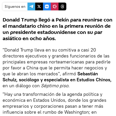
Síguenos en
Donald Trump llegó a Pekín para reunirse con
el mandatario chino en la primera reunión de
un presidente estadounidense con su par
asiático en ocho años.
"Donald Trump lleva en su comitiva a casi 20
directores ejecutivos y grandes funcionarios de las
principales empresas norteamericanas para pedirle
por favor a China que le permita hacer negocios y
que le abran los mercados", afirmó
Sebastián
Schulz, sociólogo y especialista en Estudios Chinos,
en un diálogo con
Séptimo piso
.
"Hay una transformación de la agenda política y
económica en Estados Unidos, donde los grandes
empresarios y corporaciones pasan a tener más
influencia sobre el rumbo de Washington; en