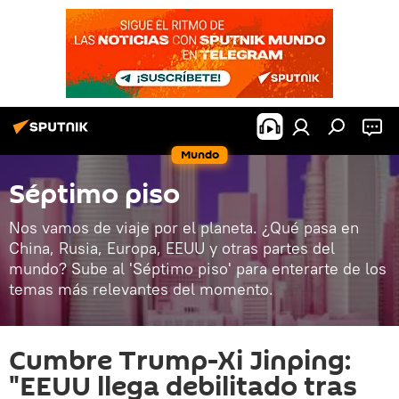
Mundo
Séptimo piso
Nos vamos de viaje por el planeta. ¿Qué pasa en
China, Rusia, Europa, EEUU y otras partes del
mundo? Sube al 'Séptimo piso' para enterarte de los
temas más relevantes del momento.
Cumbre Trump-Xi Jinping:
"EEUU llega debilitado tras