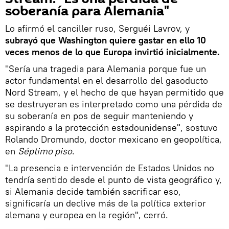
soberanía para Alemania"
Lo afirmó el canciller ruso, Serguéi Lavrov, y
subrayó que Washington quiere gastar en ello 10
veces menos de lo que Europa invirtió inicialmente.
"Sería una tragedia para Alemania porque fue un
actor fundamental en el desarrollo del gasoducto
Nord Stream, y el hecho de que hayan permitido que
se destruyeran es interpretado como una pérdida de
su soberanía en pos de seguir manteniendo y
aspirando a la protección estadounidense", sostuvo
Rolando Dromundo, doctor mexicano en geopolítica,
en
Séptimo piso
.
"La presencia e intervención de Estados Unidos no
tendría sentido desde el punto de vista geográfico y,
si Alemania decide también sacrificar eso,
significaría un declive más de la política exterior
alemana y europea en la región", cerró.