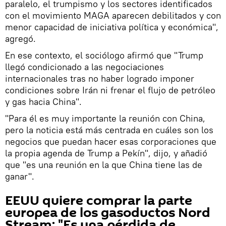
paralelo, el trumpismo y los sectores identificados
con el movimiento MAGA aparecen debilitados y con
menor capacidad de iniciativa política y económica",
agregó.
En ese contexto, el sociólogo afirmó que "Trump
llegó condicionado a las negociaciones
internacionales tras no haber logrado imponer
condiciones sobre Irán ni frenar el flujo de petróleo
y gas hacia China".
"Para él es muy importante la reunión con China,
pero la noticia está más centrada en cuáles son los
negocios que puedan hacer esas corporaciones que
la propia agenda de Trump a Pekín", dijo, y añadió
que "es una reunión en la que China tiene las de
ganar".
EEUU quiere comprar la parte
europea de los gasoductos Nord
Stream: "Es una pérdida de