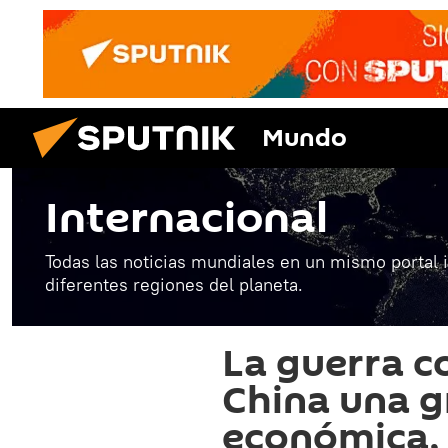
Mundo
Internacional
Todas las noticias mundiales en un mismo portal 
diferentes regiones del planeta.
La guerra co
China una 
económica,