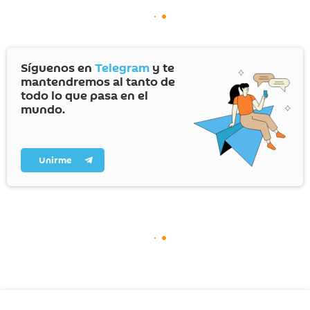
Síguenos en
Telegram
y te
mantendremos al tanto de
todo lo que pasa en el
mundo.
Unirme