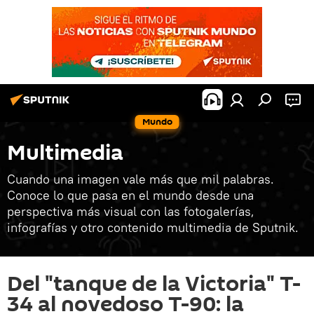
Mundo
Multimedia
Cuando una imagen vale más que mil palabras.
Conoce lo que pasa en el mundo desde una
perspectiva más visual con las fotogalerías,
infografías y otro contenido multimedia de Sputnik.
Del "tanque de la Victoria" T-
34 al novedoso T-90: la