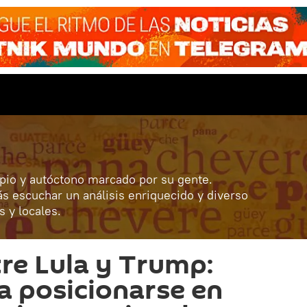
pio y autóctono marcado por su gente.
 escuchar un análisis enriquecido y diverso
s y locales.
re Lula y Trump:
ca posicionarse en