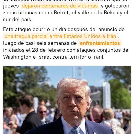
jueves
dejaron centenares de víctimas
y golpearon
zonas urbanas como Beirut, el valle de la Bekaa y el
sur del país.
Este ataque ocurrió un día después del anuncio de
una tregua parcial entre Estados Unidos e Irán
,
luego de casi seis semanas de
enfrentamientos
iniciados el 28 de febrero con ataques conjuntos de
Washington e Israel contra territorio iraní.