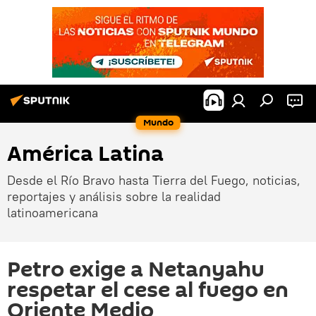
Mundo
América Latina
Desde el Río Bravo hasta Tierra del Fuego, noticias,
reportajes y análisis sobre la realidad
latinoamericana
Petro exige a Netanyahu
respetar el cese al fuego en
Oriente Medio