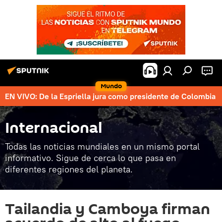
Mundo
EN VIVO: De la Espriella jura como presidente de Colombia
Internacional
Todas las noticias mundiales en un mismo portal
informativo. Sigue de cerca lo que pasa en
diferentes regiones del planeta.
Tailandia y Camboya firman