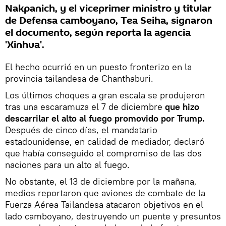
Nakpanich, y el viceprimer ministro y titular
de Defensa camboyano, Tea Seiha, signaron
el documento, según reporta la agencia
'Xinhua'.
El hecho ocurrió en un puesto fronterizo en la
provincia tailandesa de Chanthaburi.
Los últimos choques a gran escala se produjeron
tras una escaramuza el 7 de diciembre
que hizo
descarrilar el alto al fuego promovido por Trump.
Después de cinco días, el mandatario
estadounidense, en calidad de mediador, declaró
que había conseguido el compromiso de las dos
naciones para un alto al fuego.
No obstante, el 13 de diciembre por la mañana,
medios reportaron que aviones de combate de la
Fuerza Aérea Tailandesa atacaron objetivos en el
lado camboyano, destruyendo un puente y presuntos