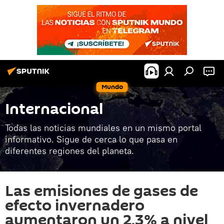
Mundo
Internacional
Todas las noticias mundiales en un mismo portal
informativo. Sigue de cerca lo que pasa en
diferentes regiones del planeta.
Las emisiones de gases de
efecto invernadero
aumentaron un 2,3% a nivel