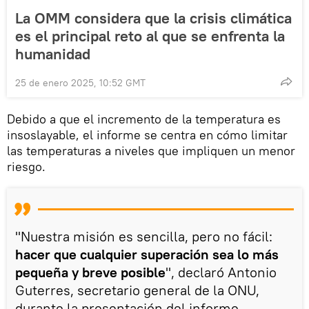
La OMM considera que la crisis climática
es el principal reto al que se enfrenta la
humanidad
25 de enero 2025, 10:52 GMT
Debido a que el incremento de la temperatura es
insoslayable, el informe se centra en cómo limitar
las temperaturas a niveles que impliquen un menor
riesgo.
"Nuestra misión es sencilla, pero no fácil:
hacer que cualquier superación sea lo más
pequeña y breve posible
", declaró Antonio
Guterres, secretario general de la ONU,
durante la presentación del informe.