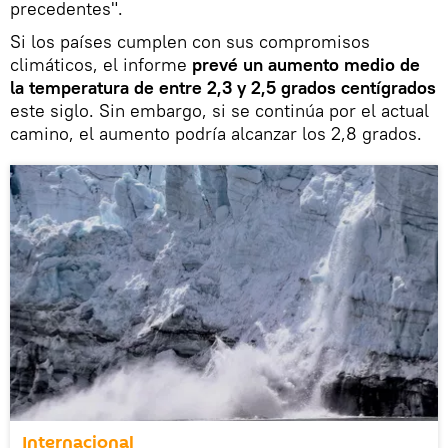
precedentes".
Si los países cumplen con sus compromisos
climáticos, el informe
prevé un aumento medio de
la temperatura de entre 2,3 y 2,5 grados centígrados
este siglo. Sin embargo, si se continúa por el actual
camino, el aumento podría alcanzar los 2,8 grados.
Internacional