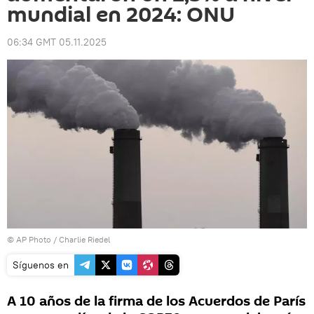
mundial en 2024: ONU
06:34 GMT 05.11.2025
© AP Photo / Charlie Riedel
Síguenos en
A 10 años de la firma de los Acuerdos de París