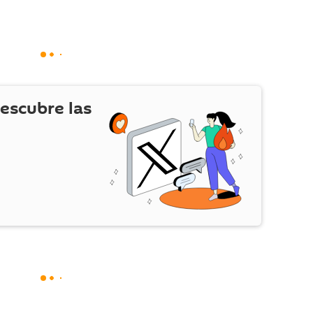
escubre las