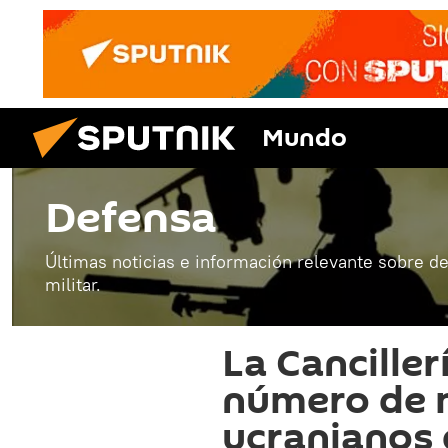
Mundo
Defensa
Últimas noticias e información relevante sobre de
militar.
La Canciller
número de m
ucranianos