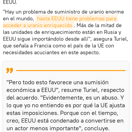
EEUU.
"Hay un problema de suministro de uranio enorme
en el mundo,
hasta EEUU tiene problemas para 
acceder a uranio enriquecido
. Más de la mitad de
las unidades de enriquecimiento están en Rusia y
EEUU sigue importándolo desde allí", asegura Turiel,
que señala a Francia como el país de la UE con
necesidades acuciantes en este aspecto.
"Pero todo esto favorece una sumisión
económica a EEUU", resume Turiel, respecto
del acuerdo. "Evidentemente, es un abuso. Y
lo que yo no entiendo es por qué la UE ajusta
estas imposiciones. Porque con el tiempo,
creo, EEUU está condenado a convertirse en
un actor menos importante", concluye.