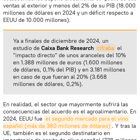
ventas al exterior y menos del 2% de su PIB (18.000
millones de dólares en 2024 y un déficit respecto a
EEUU de 10.000 millones).
Ya a finales de diciembre de 2024, un
estudio de
Caixa Bank Research
cifraba
el
"impacto directo" de unos aranceles del 10%
en 1.388 millones de euros (1.600 millones
de dólares, 0,1% del PIB) y en 3.181 millones
en caso de que fueran al 20% (3.668
millones de dólares, 0,2%).
En realidad, el sector que mayormente sufrirá las
consecuencias del acuerdo es el agroalimentario. En
2024, EEUU fue
el segundo mercado para el vino 
español (más de 380 millones de dólares)
. Y tras la
UE, también es el segundo destinatario en