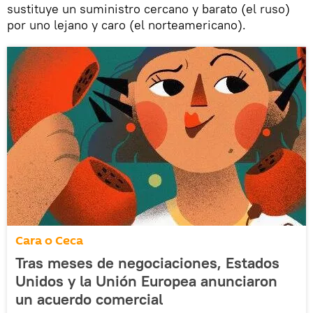
sustituye un suministro cercano y barato (el ruso)
por uno lejano y caro (el norteamericano).
Cara o Ceca
Tras meses de negociaciones, Estados
Unidos y la Unión Europea anunciaron
un acuerdo comercial