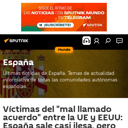
Mundo
España
Últimas noticias de España. Temas de actualidad
informativa de todas las comunidades autónomas
españolas.
Víctimas del "mal llamado
acuerdo" entre la UE y EEUU:
España sale casi ilesa, pero