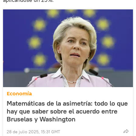
Economía
Matemáticas de la asimetría: todo lo que
hay que saber sobre el acuerdo entre
Bruselas y Washington
28 de julio 2025, 15:31 GMT