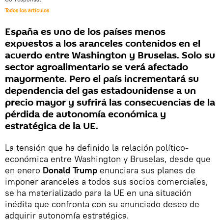
Todos los artículos
España es uno de los países menos
expuestos a los aranceles contenidos en el
acuerdo entre Washington y Bruselas. Solo su
sector agroalimentario se verá afectado
mayormente. Pero el país incrementará su
dependencia del gas estadounidense a un
precio mayor y sufrirá las consecuencias de la
pérdida de autonomía económica y
estratégica de la UE.
La tensión que ha definido la relación político-
económica entre Washington y Bruselas, desde que
en enero
Donald Trump
enunciara sus planes de
imponer aranceles a todos sus socios comerciales,
se ha materializado para la UE en una situación
inédita que confronta con su anunciado deseo de
adquirir autonomía estratégica.