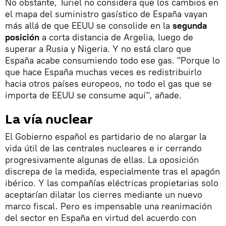
No obstante, Turiel no considera que los cambios en
el mapa del suministro gasístico de España vayan
más allá de que EEUU se consolide en la
segunda
posición
a corta distancia de Argelia, luego de
superar a Rusia y Nigeria. Y no está claro que
España acabe consumiendo todo ese gas. "Porque lo
que hace España muchas veces es redistribuirlo
hacia otros países europeos, no todo el gas que se
importa de EEUU se consume aquí", añade.
La vía nuclear
El Gobierno español es partidario de no alargar la
vida útil de las centrales nucleares e ir cerrando
progresivamente algunas de ellas. La oposición
discrepa de la medida, especialmente tras el apagón
ibérico. Y las compañías eléctricas propietarias solo
aceptarían dilatar los cierres mediante un nuevo
marco fiscal. Pero es impensable una reanimación
del sector en España en virtud del acuerdo con