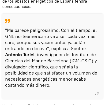
de los abastos energéticos de España tendrá
consecuencias.
"Me parece peligrosísimo. Con el tiempo, el
GNL norteamericano va a ser cada vez más
caro, porque sus yacimientos ya están
entrando en declive", explica a Sputnik
Antonio Turiel
, investigador del Instituto de
Ciencias del Mar de Barcelona (ICM-CSIC) y
divulgador científico, que señala la
posibilidad de que satisfacer un volumen de
necesidades energéticas menor acabe
costando más dinero.