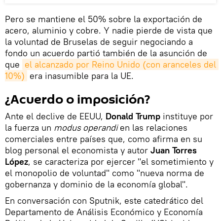
Pero se mantiene el 50% sobre la exportación de
acero, aluminio y cobre. Y nadie pierde de vista que
la voluntad de Bruselas de seguir negociando a
fondo un acuerdo partió también de la asunción de
que
el alcanzado por Reino Unido (con aranceles del 
10%)
era inasumible para la UE.
¿Acuerdo o imposición?
Ante el declive de EEUU,
Donald Trump
instituye por
la fuerza un
modus operandi
en las relaciones
comerciales entre países que, como afirma en su
blog personal el economista y autor
Juan Torres
López
, se caracteriza por ejercer "el sometimiento y
el monopolio de voluntad" como "nueva norma de
gobernanza y dominio de la economía global".
En conversación con Sputnik, este catedrático del
Departamento de Análisis Económico y Economía