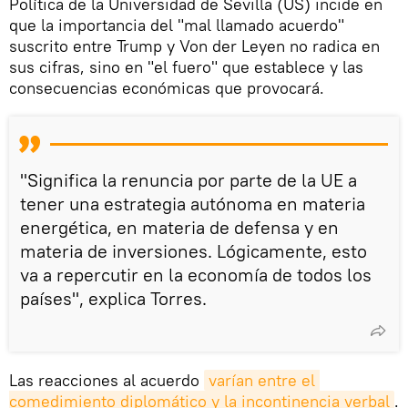
Política de la Universidad de Sevilla (US) incide en
que la importancia del "mal llamado acuerdo"
suscrito entre Trump y Von der Leyen no radica en
sus cifras, sino en "el fuero" que establece y las
consecuencias económicas que provocará.
"Significa la renuncia por parte de la UE a
tener una estrategia autónoma en materia
energética, en materia de defensa y en
materia de inversiones. Lógicamente, esto
va a repercutir en la economía de todos los
países", explica Torres.
Las reacciones al acuerdo
varían entre el 
comedimiento diplomático y la incontinencia verbal
.