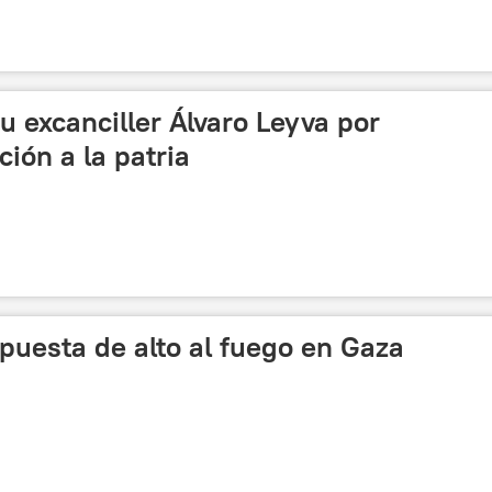
u excanciller Álvaro Leyva por
ción a la patria
puesta de alto al fuego en Gaza