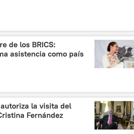
re de los BRICS:
a asistencia como país
autoriza la visita del
Cristina Fernández