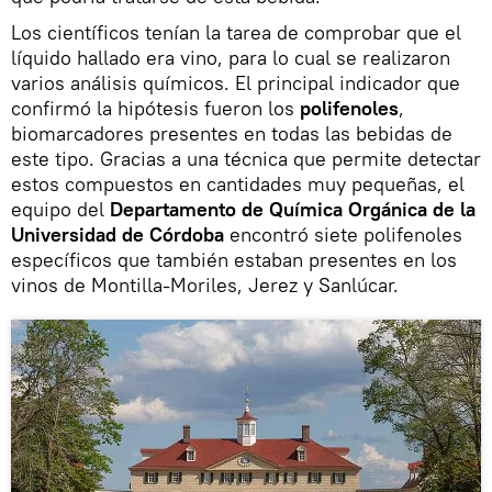
Los científicos tenían la tarea de comprobar que el
líquido hallado era vino, para lo cual se realizaron
varios análisis químicos. El principal indicador que
confirmó la hipótesis fueron los
polifenoles
,
biomarcadores presentes en todas las bebidas de
este tipo. Gracias a una técnica que permite detectar
estos compuestos en cantidades muy pequeñas, el
equipo del
Departamento de Química Orgánica de la
Universidad de Córdoba
encontró siete polifenoles
específicos que también estaban presentes en los
vinos de Montilla-Moriles, Jerez y Sanlúcar.