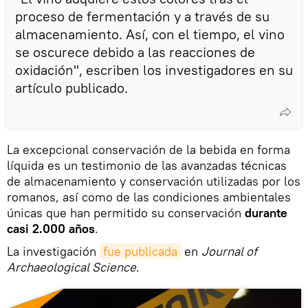
proceso de fermentación y a través de su
almacenamiento. Así, con el tiempo, el vino
se oscurece debido a las reacciones de
oxidación", escriben los investigadores en su
artículo publicado.
La excepcional conservación de la bebida en forma
líquida es un testimonio de las avanzadas técnicas
de almacenamiento y conservación utilizadas por los
romanos, así como de las condiciones ambientales
únicas que han permitido su conservación
durante
casi 2.000 años
.
La investigación
fue publicada
en
Journal of
Archaeological Science
.