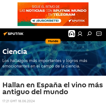
Mundo
Ciencia
Los hallazgos más importantes y logros más
emocionantes en el campo de la ciencia.
Hallan en España el vino más
antiguo del mundo
17:21 GMT 18.06.2024