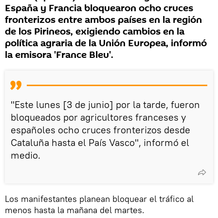
España y Francia bloquearon ocho cruces
fronterizos entre ambos países en la región
de los Pirineos, exigiendo cambios en la
política agraria de la Unión Europea, informó
la emisora 'France Bleu'.
"Este lunes [3 de junio] por la tarde, fueron
bloqueados por agricultores franceses y
españoles ocho cruces fronterizos desde
Cataluña hasta el País Vasco", informó el
medio.
Los manifestantes planean bloquear el tráfico al
menos hasta la mañana del martes.