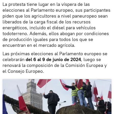
La protesta tiene lugar en la víspera de las
elecciones al Parlamento europeo, sus participantes
piden que los agricultores a nivel paneuropeo sean
liberados de la carga fiscal de los recursos
energéticos, incluido el diésel para vehículos
todoterreno. Además, ellos abogan por condiciones
de producción iguales para todos los que se
encuentran en el mercado agrícola.
Las próximas elecciones al Parlamento europeo se
celebrarán
del 6 al 9 de junio de 2024
, luego se
renovará la composición de la Comisión Europea y
el Consejo Europeo.