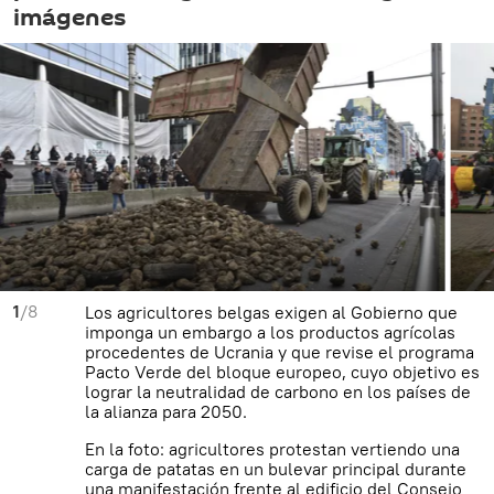
imágenes
1
/8
Los agricultores belgas exigen al Gobierno que
imponga un embargo a los productos agrícolas
procedentes de Ucrania y que revise el programa
Pacto Verde del bloque europeo, cuyo objetivo es
lograr la neutralidad de carbono en los países de
la alianza para 2050.
En la foto: agricultores protestan vertiendo una
carga de patatas en un bulevar principal durante
una manifestación frente al edificio del Consejo