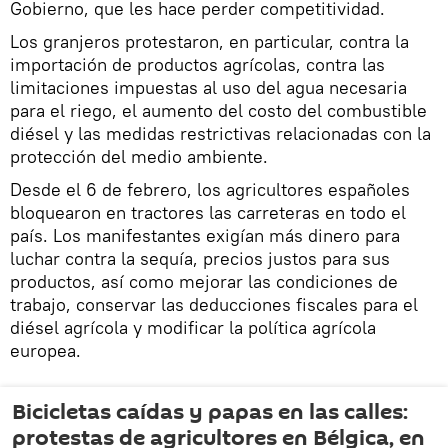
Gobierno, que les hace perder competitividad.
Los granjeros protestaron, en particular, contra la
importación de productos agrícolas, contra las
limitaciones impuestas al uso del agua necesaria
para el riego, el aumento del costo del combustible
diésel y las medidas restrictivas relacionadas con la
protección del medio ambiente.
Desde el 6 de febrero, los agricultores españoles
bloquearon en tractores las carreteras en todo el
país. Los manifestantes exigían más dinero para
luchar contra la sequía, precios justos para sus
productos, así como mejorar las condiciones de
trabajo, conservar las deducciones fiscales para el
diésel agrícola y modificar la política agrícola
europea.
Bicicletas caídas y papas en las calles:
protestas de agricultores en Bélgica, en