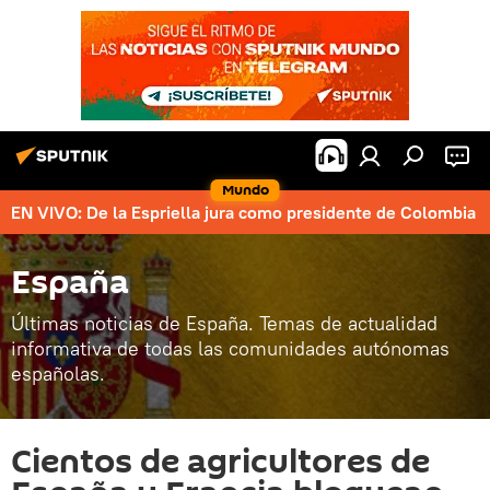
Mundo
EN VIVO: De la Espriella jura como presidente de Colombia
España
Últimas noticias de España. Temas de actualidad
informativa de todas las comunidades autónomas
españolas.
Cientos de agricultores de