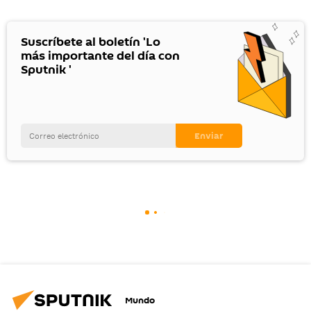
Suscríbete al boletín 'Lo
más importante del día con
Sputnik '
Mundo