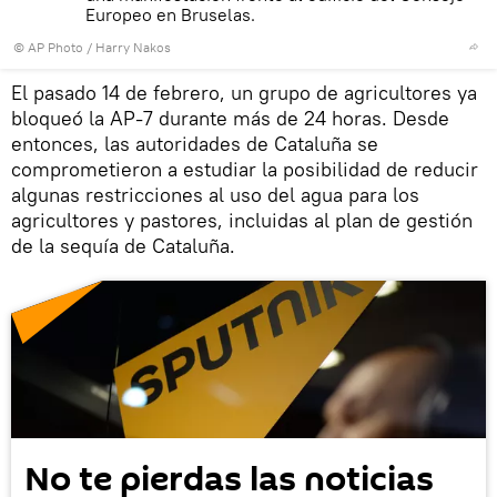
Europeo en Bruselas.
© AP Photo / Harry Nakos
El pasado 14 de febrero, un grupo de agricultores ya
bloqueó la AP-7 durante más de 24 horas. Desde
entonces, las autoridades de Cataluña se
comprometieron a estudiar la posibilidad de reducir
algunas restricciones al uso del agua para los
agricultores y pastores, incluidas al plan de gestión
de la sequía de Cataluña.
No te pierdas las noticias