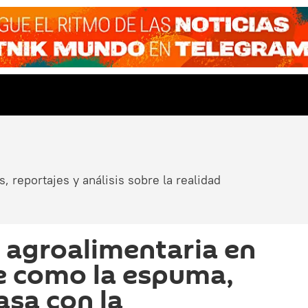
, reportajes y análisis sobre la realidad
a agroalimentaria en
e como la espuma,
asa con la