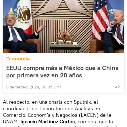
Economía
EEUU compra más a México que a China
por primera vez en 20 años
8 de febrero 2024, 00:05 GMT
Al respecto, en una charla con Sputnik, el
coordinador del Laboratorio de Análisis en
Comercio, Economía y Negocios (LACEN) de la
UNAM,
Ignacio Martínez Cortés
, comenta que la