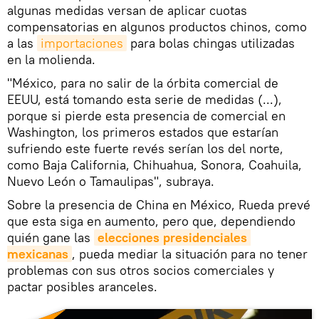
algunas medidas versan de aplicar cuotas
compensatorias en algunos productos chinos, como
a las
importaciones
para bolas chingas utilizadas
en la molienda.
"México, para no salir de la órbita comercial de
EEUU, está tomando esta serie de medidas (...),
porque si pierde esta presencia de comercial en
Washington, los primeros estados que estarían
sufriendo este fuerte revés serían los del norte,
como Baja California, Chihuahua, Sonora, Coahuila,
Nuevo León o Tamaulipas", subraya.
Sobre la presencia de China en México, Rueda prevé
que esta siga en aumento, pero que, dependiendo
quién gane las
elecciones presidenciales 
mexicanas
, pueda mediar la situación para no tener
problemas con sus otros socios comerciales y
pactar posibles aranceles.