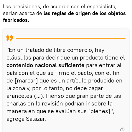
Las precisiones, de acuerdo con el especialista,
serían acerca de
las reglas de origen de los objetos
fabricados.
"En un tratado de libre comercio, hay
cláusulas para decir que un producto tiene el
contenido nacional suficiente
para entrar al
país con el que se firmó el pacto, con el fin
de [marcar] que es un artículo producido en
la zona y, por lo tanto, no debe pagar
aranceles (...). Pienso que gran parte de las
charlas en la revisión podrían ir sobre la
manera en que se evalúan sus [bienes]",
agrega Salazar.