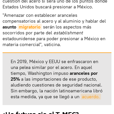
cuestión del acero sí será uno de los puntos donde
Estados Unidos buscará presionar a México.
"Amenazar con establecer aranceles
compensatorios al acero y al aluminio y hablar del
asunto
migratorio
serán los aspectos más
socorridos por parte del
establishment
estadounidense para poder presionar a México en
materia comercial", vaticina.
En 2019, México y EEUU se enfrascaron en
una pelea similar por el acero. En aquel
tiempo, Washington impuso
aranceles por
25%
a las importaciones de ese producto,
aludiendo cuestiones de seguridad nacional.
Sin embargo, la nación latinoamericana libró
esta medida, ya que se llegó a un
acuerdo.