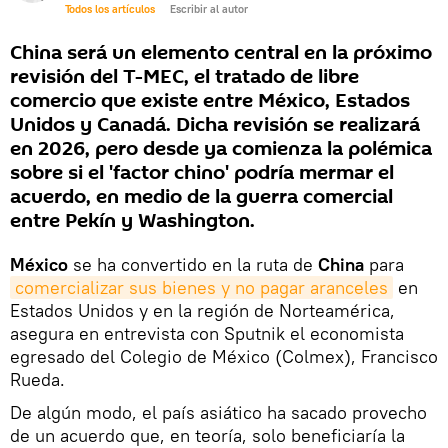
Todos los artículos
Escribir al autor
China será un elemento central en la próximo
revisión del T-MEC, el tratado de libre
comercio que existe entre México, Estados
Unidos y Canadá. Dicha revisión se realizará
en 2026, pero desde ya comienza la polémica
sobre si el 'factor chino' podría mermar el
acuerdo, en medio de la guerra comercial
entre Pekín y Washington.
México
se ha convertido en la ruta de
China
para
comercializar sus bienes y no pagar aranceles
en
Estados Unidos y en la región de Norteamérica,
asegura en entrevista con Sputnik el economista
egresado del Colegio de México (Colmex), Francisco
Rueda.
De algún modo, el país asiático ha sacado provecho
de un acuerdo que, en teoría, solo beneficiaría la