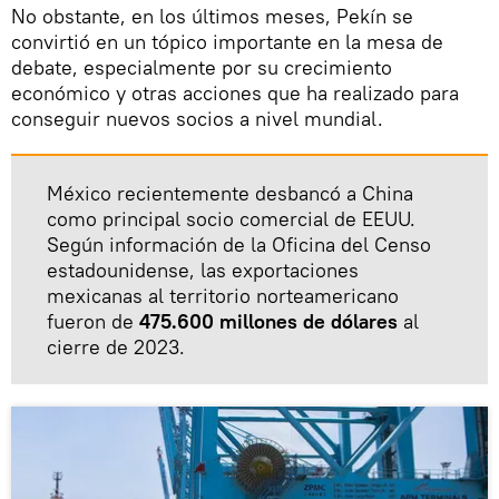
No obstante, en los últimos meses, Pekín se
convirtió en un tópico importante en la mesa de
debate, especialmente por su crecimiento
económico y otras acciones que ha realizado para
conseguir nuevos socios a nivel mundial.
México recientemente desbancó a China
como principal socio comercial de EEUU.
Según información de la Oficina del Censo
estadounidense, las exportaciones
mexicanas al territorio norteamericano
fueron de
475.600 millones de dólares
al
cierre de 2023.