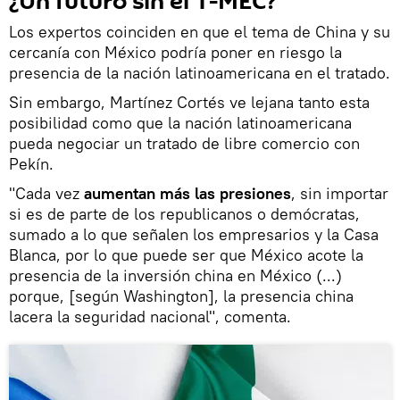
¿Un futuro sin el T-MEC?
Los expertos coinciden en que el tema de China y su
cercanía con México podría poner en riesgo la
presencia de la nación latinoamericana en el tratado.
Sin embargo, Martínez Cortés ve lejana tanto esta
posibilidad como que la nación latinoamericana
pueda negociar un tratado de libre comercio con
Pekín.
"Cada vez
aumentan más las presiones
, sin importar
si es de parte de los republicanos o demócratas,
sumado a lo que señalen los empresarios y la Casa
Blanca, por lo que puede ser que México acote la
presencia de la inversión china en México (...)
porque, [según Washington], la presencia china
lacera la seguridad nacional", comenta.