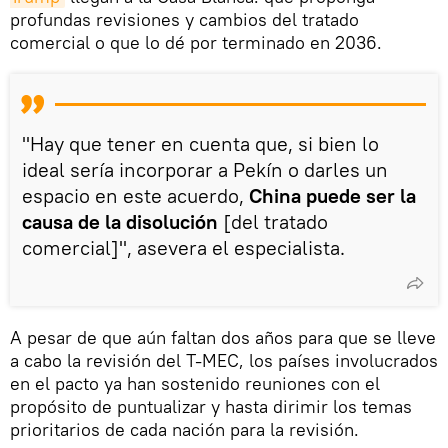
profundas revisiones y cambios del tratado
comercial o que lo dé por terminado en 2036.
"Hay que tener en cuenta que, si bien lo
ideal sería incorporar a Pekín o darles un
espacio en este acuerdo,
China puede ser la
causa de la disolución
[del tratado
comercial]", asevera el especialista.
A pesar de que aún faltan dos años para que se lleve
a cabo la revisión del T-MEC, los países involucrados
en el pacto ya han sostenido reuniones con el
propósito de puntualizar y hasta dirimir los temas
prioritarios de cada nación para la revisión.