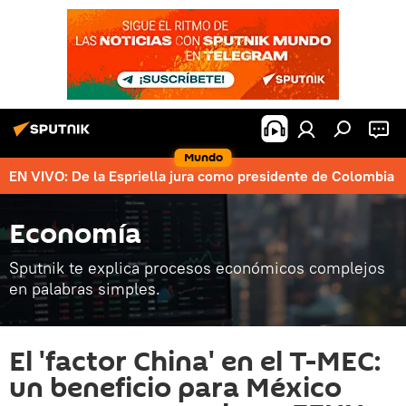
Mundo
EN VIVO: De la Espriella jura como presidente de Colombia
Economía
Sputnik te explica procesos económicos complejos
en palabras simples.
El 'factor China' en el T-MEC:
un beneficio para México