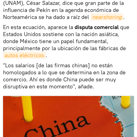
(UNAM), César Salazar, dice que gran parte de la
influencia de Pekín en la agenda económica de
Norteamérica se ha dado a raíz del
nearshoring
.
En esta ecuación, aparece la
disputa comercial
que
Estados Unidos sostiene con la nación asiática,
donde México tiene un papel fundamental,
principalmente por la ubicación de las fábricas de
autos eléctricos
.
"Los salarios [de las firmas chinas] no están
homologados a lo que se determina en la zona de
comercio. Ahí es donde China puede ser muy
disruptiva en este momento", añade.