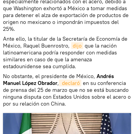
especialmente relacionados con el acero, debido a
que Washington exhortó a México a tomar medidas
para detener el alza de exportación de productos de
origen no mexicano o impondrán impuestos del
25%.
Ante ello, la titular de la Secretaría de Economía de
México, Raquel Buenrostro,
dijo
que la nación
latinoamericana podría responder con medidas
similares en caso de que la amenaza
estadounidense sea cumplida.
No obstante, el presidente de México,
Andrés
Manuel López Obrador
,
 declaró
en su conferencia
de prensa del 25 de marzo que no se está buscando
ninguna disputa con Estados Unidos sobre el acero o
por su relación con China.