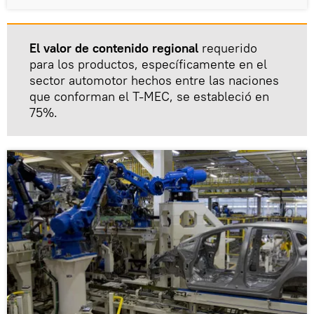
El valor de contenido regional
requerido
para los productos, específicamente en el
sector automotor hechos entre las naciones
que conforman el T-MEC, se estableció en
75%.