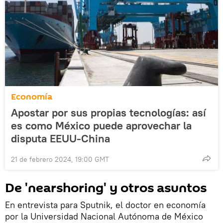
Economía
Apostar por sus propias tecnologías: así
es como México puede aprovechar la
disputa EEUU-China
21 de febrero 2024, 19:00 GMT
De 'nearshoring' y otros asuntos
En entrevista para Sputnik, el doctor en economía
por la Universidad Nacional Autónoma de México