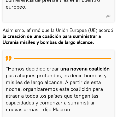
europeo.
Asimismo, afirmó que la Unión Europea (UE) acordó
la creación de una coalición para suministrar a
Ucrania misiles y bombas de largo alcance.
"Hemos decidido crear
una novena coalición
para ataques profundos, es decir, bombas y
misiles de largo alcance. A partir de esta
noche, organizaremos esta coalición para
atraer a todos los países que tengan las
capacidades y comenzar a suministrar
nuevas armas", dijo Macron.