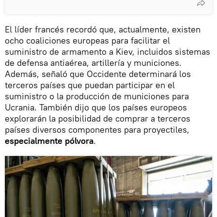
El líder francés recordó que, actualmente, existen
ocho coaliciones europeas para facilitar el
suministro de armamento a Kiev, incluidos sistemas
de defensa antiaérea, artillería y municiones.
Además, señaló que Occidente determinará los
terceros países que puedan participar en el
suministro o la producción de municiones para
Ucrania. También dijo que los países europeos
explorarán la posibilidad de comprar a terceros
países diversos componentes para proyectiles,
especialmente pólvora
.