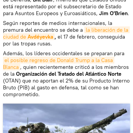
está representado por el subsecretario de Estado
para Asuntos Europeos y Euroasiáticos,
Jim O'Brien
.
Según reportes de medios internacionales, la
premura del encuentro se debe a
la liberación de la 
ciudad de 
Avdéyevka
,
el 17 de febrero, conseguida
por las tropas rusas.
Además, los líderes occidentales se preparan para
el posible regreso de Donald Trump a la Casa 
Blanca
, quien recientemente criticó a los miembros
de la
Organización del Tratado del Atlántico Norte
(OTAN) que no aportan el 2% de su Producto Interno
Bruto (PIB) al gasto en defensa, tal como se han
comprometido.