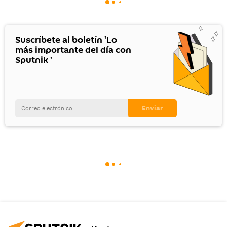
Suscríbete al boletín 'Lo
más importante del día con
Sputnik '