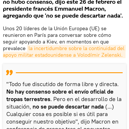
no hubo consenso, dijo este 26 de febrero el
presidente francés Emmanuel Macron,
agregando que 'no se puede descartar nada'.
Unos 20 líderes de la Unión Europea (UE) se
reunieron en París para conversar sobre cómo
seguir apoyando a Kiev, en momentos en que
prevalece
la incertidumbre sobre la continuidad del 
apoyo militar estadounidense a Volodímir Zelenski. 
"Todo fue discutido de forma libre y directa.
No hay consenso sobre el envío oficial de
tropas terrestres
. Pero en el desarrollo de la
situación,
no se puede descartar nada
(...)
Cualquier cosa es posible si es útil para
conseguir nuestro objetivo", dijo Macron en
conferencia de prensa tras el encuentro