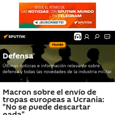
Mundo
Defensa
Últimas noticias e información relevante sobre
defensa y todas las novedades de la industria militar.
Macron sobre el envío de
tropas europeas a Ucrania:
"No se puede descartar
nada"