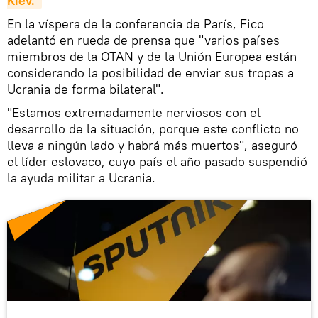
Kiev. 
En la víspera de la conferencia de París, Fico
adelantó en rueda de prensa que "varios países
miembros de la OTAN y de la Unión Europea están
considerando la posibilidad de enviar sus tropas a
Ucrania de forma bilateral".
"Estamos extremadamente nerviosos con el
desarrollo de la situación, porque este conflicto no
lleva a ningún lado y habrá más muertos", aseguró
el líder eslovaco, cuyo país el año pasado suspendió
la ayuda militar a Ucrania.