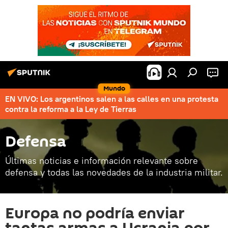
Mundo
EN VIVO: Los argentinos salen a las calles en una protesta
contra la reforma a la Ley de Tierras
Defensa
Últimas noticias e información relevante sobre
defensa y todas las novedades de la industria militar.
Europa no podría enviar