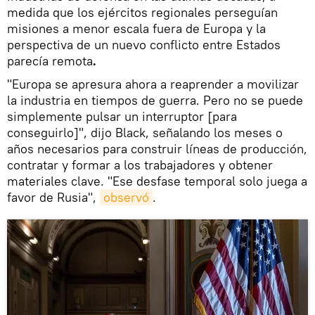
medida que los ejércitos regionales perseguían
misiones a menor escala fuera de Europa y la
perspectiva de un nuevo conflicto entre Estados
parecía remota
.
"Europa se apresura ahora a reaprender a movilizar
la industria en tiempos de guerra. Pero no se puede
simplemente pulsar un interruptor [para
conseguirlo]", dijo Black, señalando los meses o
años necesarios para construir líneas de producción,
contratar y formar a los trabajadores y obtener
materiales clave. "Ese desfase temporal solo juega a
favor de Rusia",
observó
.