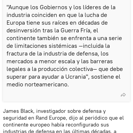
"Aunque los Gobiernos y los líderes de la
industria coinciden en que la lucha de
Europa tiene sus raíces en décadas de
desinversión tras la Guerra Fría, el
continente también se enfrenta a una serie
de limitaciones sistémicas —incluida la
fractura de la industria de defensa, los
mercados a menor escala y las barreras
legales a la producción colectiva— que debe
superar para ayudar a Ucrania", sostiene el
medio norteamericano.
James Black, investigador sobre defensa y
seguridad en Rand Europe, dijo al periódico que el
continente europeo había reconfigurado sus
industrias de defensa en las últimas décadas, a