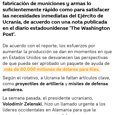
fabricación de municiones y armas lo
suficientemente rápido como para satisfacer
las necesidades inmediatas del Ejército de
Ucrania, de acuerdo con una nota publicada
en el diario estadounidense 'The Washington
Post'.
De acuerdo con el reporte, los esfuerzos por
aumentar la producción se dan en momentos en que
en Estados Unidos se desvanecen las perspectivas
de que pueda ser aprobado un paquete de ayuda de
más de 60.000 millones de dólares para Kiev.
Según el rotativo, a Ucrania le faltan artículos clave,
como
proyectiles de artillería
y
misiles de defensa
antiaérea.
La semana pasada, el presidente ucraniano,
Volodímir Zelenski
, hizo un llamado urgente a los
líderes occidentales en Alemania para que le