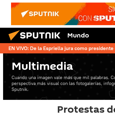
Mundo
EN VIVO: De la Espriella jura como president
Multimedia
Cuando una imagen vale más que mil palabras. C
perspectiva más visual con las fotogalerías, info
Sputnik.
Protestas d