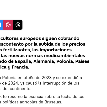
ricultores europeos siguen cobrando
scontento por la subida de los precios
s fertilizantes, las importaciones
y las nuevas normas medioambientales
ado de España, Alemania, Polonia, Países
gica y Francia.
 Polonia en otoño de 2023 y se extendió a
 de 2024, ya causó la interrupción de los
s del continente.
k te resume la esencia sobre la lucha de los
 políticas agrícolas de Bruselas.