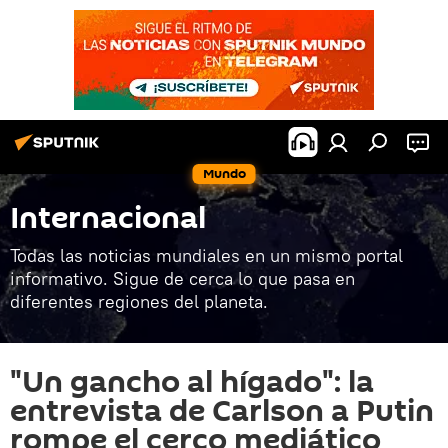
Mundo
Internacional
Todas las noticias mundiales en un mismo portal
informativo. Sigue de cerca lo que pasa en
diferentes regiones del planeta.
"Un gancho al hígado": la
entrevista de Carlson a Putin
rompe el cerco mediático