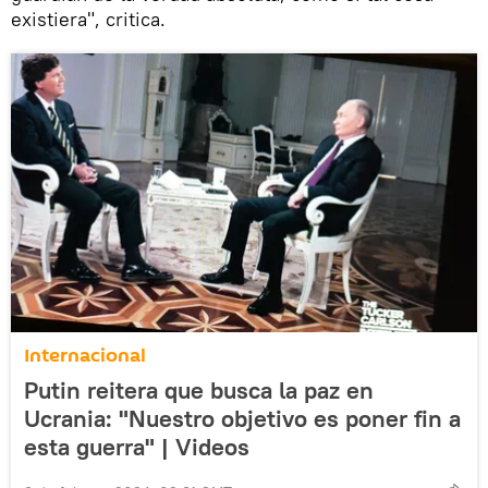
existiera", critica.
Internacional
Putin reitera que busca la paz en
Ucrania: "Nuestro objetivo es poner fin a
esta guerra" | Videos