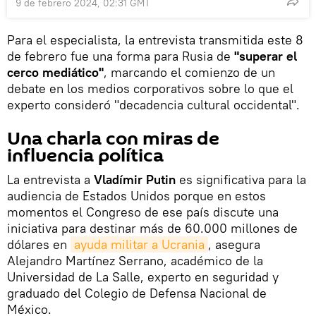
9 de febrero 2024, 02:31 GMT
Para el especialista, la entrevista transmitida este 8
de febrero fue una forma para Rusia de
"superar el
cerco mediático"
, marcando el comienzo de un
debate en los medios corporativos sobre lo que el
experto consideró "decadencia cultural occidental".
Una charla con miras de
influencia política
La entrevista a
Vladímir Putin
es significativa para la
audiencia de Estados Unidos porque en estos
momentos el Congreso de ese país discute una
iniciativa para destinar más de 60.000 millones de
dólares en
ayuda militar a Ucrania
, asegura
Alejandro Martínez Serrano, académico de la
Universidad de La Salle, experto en seguridad y
graduado del Colegio de Defensa Nacional de
México.