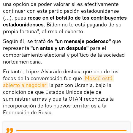
una opción de poder valorar si es efectivamente
continuar con esta participación estadounidense
(…), pues
recae en el bolsillo de los contribuyentes
estadounidenses
, Biden no lo está pagando de su
propia fortuna", afirma el experto.
Según él, se trató de
"un mensaje poderoso"
que
representa
"un antes y un después"
para el
comportamiento electoral y político de la sociedad
norteamericana.
En tanto, López Alvarado destaca que uno de los
focos de la conversación fue que
Moscú está 
abierto a negociar
la paz con Ucrania, bajo la
condición de que Estados Unidos deje de
suministrar armas y que la OTAN reconozca la
incorporación de los nuevos territorios a la
Federación de Rusia.