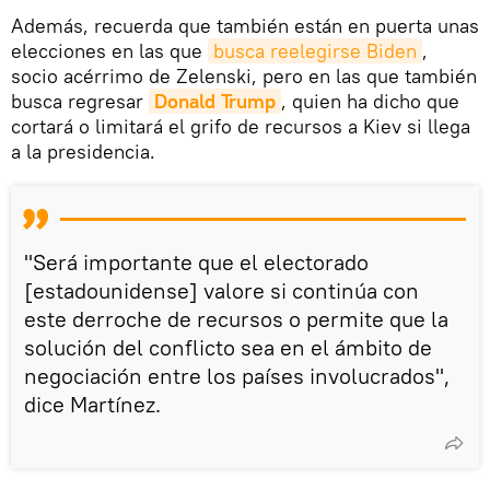
Además, recuerda que también están en puerta unas
elecciones en las que
busca reelegirse Biden
,
socio acérrimo de Zelenski, pero en las que también
busca regresar
Donald Trump
, quien ha dicho que
cortará o limitará el grifo de recursos a Kiev si llega
a la presidencia.
"Será importante que el electorado
[estadounidense] valore si continúa con
este derroche de recursos o permite que la
solución del conflicto sea en el ámbito de
negociación entre los países involucrados",
dice Martínez.