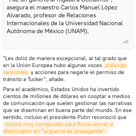
asegura el maestro Carlos Manuel López
Alvarado, profesor de Relaciones
Internacionales de la Universidad Nacional
Autónoma de México (UNAM).
"Les dolió de manera excepcional, al tal grado que
en la Unión Europea hubo algunas voces
pidiendo 
sanciones
y acciones para negarle el permiso de
tránsito a Tucker", añade.
Para el académico, Estados Unidos ha invertido
cientos de millones de dólares en cooptar a medios
de comunicación que suelen gestionar las narrativas
que se diseminan en buena parte del mundo. En ese
sentido, incluso el presidente Putin reconoció que
resulta muy complicado para Rusia vencer a 
Washington en "la guerra de propaganda". 