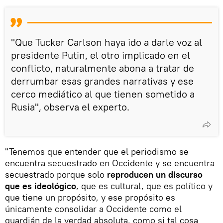
"Que Tucker Carlson haya ido a darle voz al
presidente Putin, el otro implicado en el
conflicto, naturalmente abona a tratar de
derrumbar esas grandes narrativas y ese
cerco mediático al que tienen sometido a
Rusia", observa el experto.
"Tenemos que entender que el periodismo se
encuentra secuestrado en Occidente y se encuentra
secuestrado porque solo
reproducen un discurso
que es ideológico
, que es cultural, que es político y
que tiene un propósito, y ese propósito es
únicamente consolidar a Occidente como el
guardián de la verdad absoluta, como si tal cosa