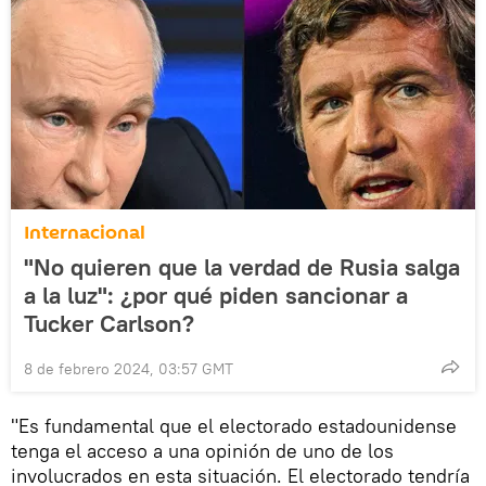
Internacional
"No quieren que la verdad de Rusia salga
a la luz": ¿por qué piden sancionar a
Tucker Carlson?
8 de febrero 2024, 03:57 GMT
"Es fundamental que el electorado estadounidense
tenga el acceso a una opinión de uno de los
involucrados en esta situación. El electorado tendría