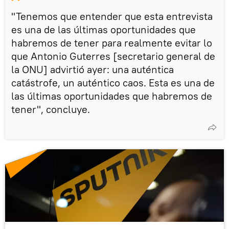
"Tenemos que entender que esta entrevista
es una de las últimas oportunidades que
habremos de tener para realmente evitar lo
que Antonio Guterres [secretario general de
la ONU] advirtió ayer: una auténtica
catástrofe, un auténtico caos. Esta es una de
las últimas oportunidades que habremos de
tener", concluye.