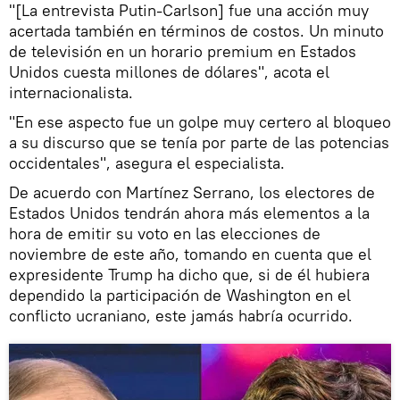
"[La entrevista Putin-Carlson] fue una acción muy
acertada también en términos de costos. Un minuto
de televisión en un horario premium en Estados
Unidos cuesta millones de dólares", acota el
internacionalista.
"En ese aspecto fue un golpe muy certero al bloqueo
a su discurso que se tenía por parte de las potencias
occidentales", asegura el especialista.
De acuerdo con Martínez Serrano, los electores de
Estados Unidos tendrán ahora más elementos a la
hora de emitir su voto en las elecciones de
noviembre de este año, tomando en cuenta que el
expresidente Trump ha dicho que, si de él hubiera
dependido la participación de Washington en el
conflicto ucraniano, este jamás habría ocurrido.