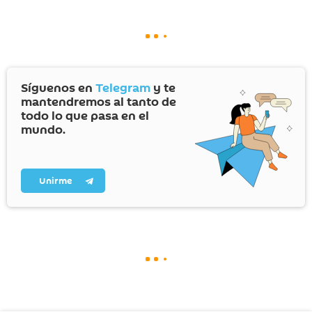
Síguenos en
Telegram
y te
mantendremos al tanto de
todo lo que pasa en el
mundo.
Unirme