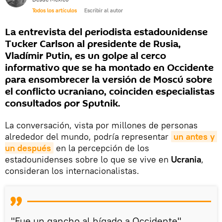
Todos los artículos
Escribir al autor
La entrevista del periodista estadounidense
Tucker Carlson al presidente de Rusia,
Vladímir Putin, es un golpe al cerco
informativo que se ha montado en Occidente
para ensombrecer la versión de Moscú sobre
el conflicto ucraniano, coinciden especialistas
consultados por Sputnik.
La conversación, vista por millones de personas
alrededor del mundo, podría representar
un antes y 
un después
en la percepción de los
estadounidenses sobre lo que se vive en
Ucrania
,
consideran los internacionalistas.
"Fue un gancho al hígado a Occidente",