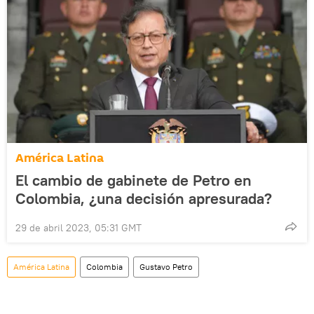
América Latina
El cambio de gabinete de Petro en
Colombia, ¿una decisión apresurada?
29 de abril 2023, 05:31 GMT
América Latina
Colombia
Gustavo Petro