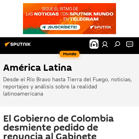
Mundo
América Latina
Desde el Río Bravo hasta Tierra del Fuego, noticias,
reportajes y análisis sobre la realidad
latinoamericana
El Gobierno de Colombia
desmiente pedido de
renuncia al Gabinete