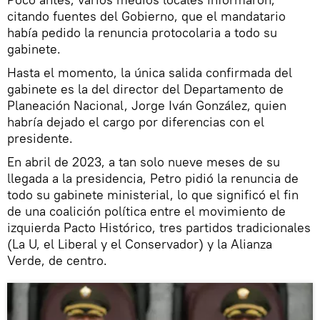
citando fuentes del Gobierno, que el mandatario
había pedido la renuncia protocolaria a todo su
gabinete.
Hasta el momento, la única salida confirmada del
gabinete es la del director del Departamento de
Planeación Nacional, Jorge Iván González, quien
habría dejado el cargo por diferencias con el
presidente.
En abril de 2023, a tan solo nueve meses de su
llegada a la presidencia, Petro pidió la renuncia de
todo su gabinete ministerial, lo que significó el fin
de una coalición política entre el movimiento de
izquierda Pacto Histórico, tres partidos tradicionales
(La U, el Liberal y el Conservador) y la Alianza
Verde, de centro.