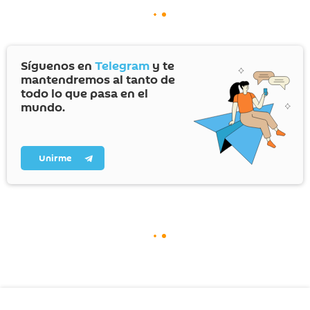
Síguenos en
Telegram
y te
mantendremos al tanto de
todo lo que pasa en el
mundo.
Unirme