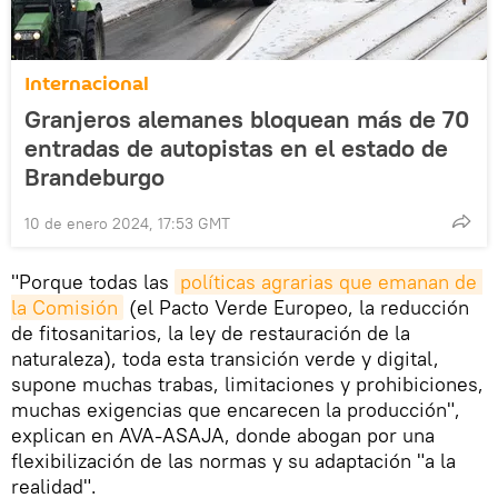
Internacional
Granjeros alemanes bloquean más de 70
entradas de autopistas en el estado de
Brandeburgo
10 de enero 2024, 17:53 GMT
"Porque todas las
políticas agrarias que emanan de 
la Comisión
(el Pacto Verde Europeo, la reducción
de fitosanitarios, la ley de restauración de la
naturaleza), toda esta transición verde y digital,
supone muchas trabas, limitaciones y prohibiciones,
muchas exigencias que encarecen la producción",
explican en AVA-ASAJA, donde abogan por una
flexibilización de las normas y su adaptación "a la
realidad".