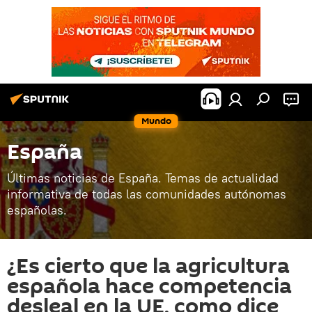
Mundo
España
Últimas noticias de España. Temas de actualidad
informativa de todas las comunidades autónomas
españolas.
¿Es cierto que la agricultura
española hace competencia
desleal en la UE, como dice