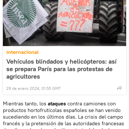
Internacional
Vehículos blindados y helicópteros: así
se prepara París para las protestas de
agricultores
29 de enero 2024, 01:55 GMT
Mientras tanto, los
ataques
contra camiones con
productos hortofrutícolas españoles se han venido
sucediendo en los últimos días. La crisis del campo
francés y la pretensión de las autoridades francesas