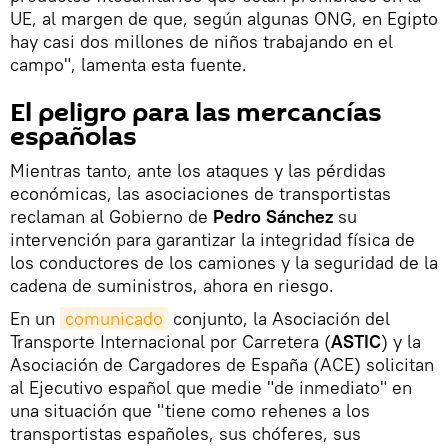
UE, al margen de que, según algunas ONG, en Egipto
hay casi dos millones de niños trabajando en el
campo", lamenta esta fuente.
El peligro para las mercancías
españolas
Mientras tanto, ante los ataques y las pérdidas
económicas, las asociaciones de transportistas
reclaman al Gobierno de
Pedro Sánchez
su
intervención para garantizar la integridad física de
los conductores de los camiones y la seguridad de la
cadena de suministros, ahora en riesgo.
En un
comunicado
conjunto, la Asociación del
Transporte Internacional por Carretera (
ASTIC
) y la
Asociación de Cargadores de España (ACE) solicitan
al Ejecutivo español que medie "de inmediato" en
una situación que "tiene como rehenes a los
transportistas españoles, sus chóferes, sus