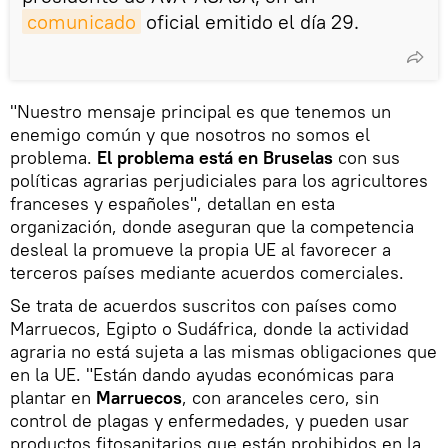
comunicado
oficial emitido el día 29.
"Nuestro mensaje principal es que tenemos un
enemigo común y que nosotros no somos el
problema.
El problema está en Bruselas
con sus
políticas agrarias perjudiciales para los agricultores
franceses y españoles", detallan en esta
organización, donde aseguran que la competencia
desleal la promueve la propia UE al favorecer a
terceros países mediante acuerdos comerciales.
Se trata de acuerdos suscritos con países como
Marruecos, Egipto o Sudáfrica, donde la actividad
agraria no está sujeta a las mismas obligaciones que
en la UE. "Están dando ayudas económicas para
plantar en
Marruecos
, con aranceles cero, sin
control de plagas y enfermedades, y pueden usar
productos fitosanitarios que están prohibidos en la