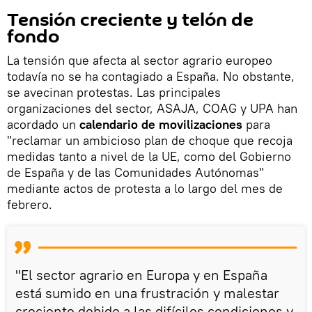
Tensión creciente y telón de
fondo
La tensión que afecta al sector agrario europeo
todavía no se ha contagiado a España. No obstante,
se avecinan protestas. Las principales
organizaciones del sector, ASAJA, COAG y UPA han
acordado un
calendario de movilizaciones
para
"reclamar un ambicioso plan de choque que recoja
medidas tanto a nivel de la UE, como del Gobierno
de España y de las Comunidades Autónomas"
mediante actos de protesta a lo largo del mes de
febrero.
"El sector agrario en Europa y en España
está sumido en una frustración y malestar
creciente debido a las difíciles condiciones y