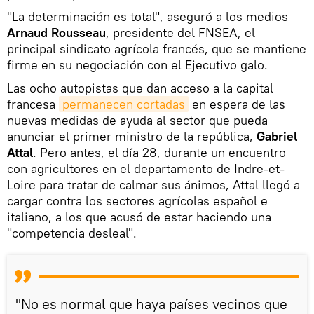
"La determinación es total", aseguró a los medios
Arnaud Rousseau
, presidente del FNSEA, el
principal sindicato agrícola francés, que se mantiene
firme en su negociación con el Ejecutivo galo.
Las ocho autopistas que dan acceso a la capital
francesa
permanecen cortadas
en espera de las
nuevas medidas de ayuda al sector que pueda
anunciar el primer ministro de la república,
Gabriel
Attal
. Pero antes, el día 28, durante un encuentro
con agricultores en el departamento de Indre-et-
Loire para tratar de calmar sus ánimos, Attal llegó a
cargar contra los sectores agrícolas español e
italiano, a los que acusó de estar haciendo una
"competencia desleal".
"No es normal que haya países vecinos que