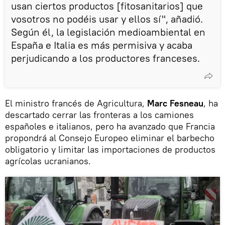
usan ciertos productos [fitosanitarios] que
vosotros no podéis usar y ellos sí", añadió.
Según él, la legislación medioambiental en
España e Italia es más permisiva y acaba
perjudicando a los productores franceses.
El ministro francés de Agricultura,
Marc Fesneau
, ha
descartado cerrar las fronteras a los camiones
españoles e italianos, pero ha avanzado que Francia
propondrá al Consejo Europeo eliminar el barbecho
obligatorio y limitar las importaciones de productos
agrícolas ucranianos.