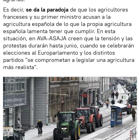
Es decir,
se da la paradoja
de que los agricultores
franceses y su primer ministro acusan a la
agricultura española de lo que la propia agricultura
española lamenta tener que cumplir. En esta
situación, en AVA-ASAJA creen que la tensión y las
protestas durarán hasta junio, cuando se celebrarán
elecciones al Europarlamento y los distintos
partidos "se comprometan a legislar una agricultura
más realista".