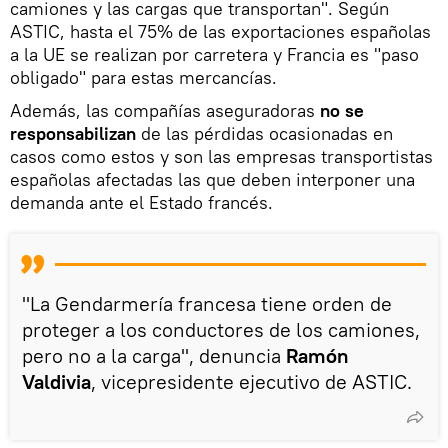
camiones y las cargas que transportan". Según
ASTIC, hasta el 75% de las exportaciones españolas
a la UE se realizan por carretera y Francia es "paso
obligado" para estas mercancías.
Además, las compañías aseguradoras
no se
responsabilizan
de las pérdidas ocasionadas en
casos como estos y son las empresas transportistas
españolas afectadas las que deben interponer una
demanda ante el Estado francés.
"La Gendarmería francesa tiene orden de
proteger a los conductores de los camiones,
pero no a la carga", denuncia
Ramón
Valdivia
, vicepresidente ejecutivo de ASTIC.