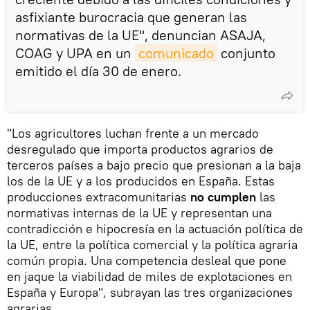
asfixiante burocracia que generan las
normativas de la UE", denuncian ASAJA,
COAG y UPA en un
comunicado
conjunto
emitido el día 30 de enero.
"Los agricultores luchan frente a un mercado
desregulado que importa productos agrarios de
terceros países a bajo precio que presionan a la baja
los de la UE y a los producidos en España. Estas
producciones extracomunitarias
no cumplen
las
normativas internas de la UE y representan una
contradicción e hipocresía en la actuación política de
la UE, entre la política comercial y la política agraria
común propia. Una competencia desleal que pone
en jaque la viabilidad de miles de explotaciones en
España y Europa", subrayan las tres organizaciones
agrarias.