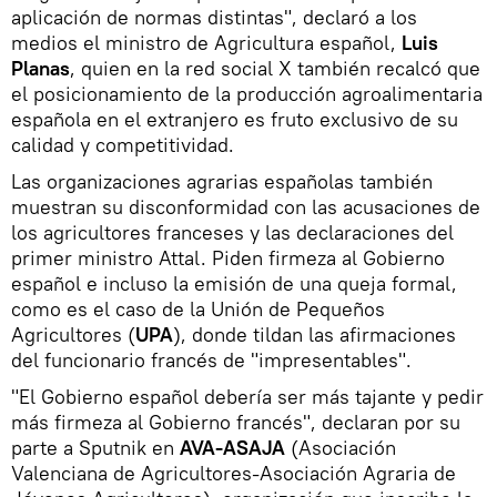
aplicación de normas distintas", declaró a los
medios el ministro de Agricultura español,
Luis
Planas
, quien en la red social X también recalcó que
el posicionamiento de la producción agroalimentaria
española en el extranjero es fruto exclusivo de su
calidad y competitividad.
Las organizaciones agrarias españolas también
muestran su disconformidad con las acusaciones de
los agricultores franceses y las declaraciones del
primer ministro Attal. Piden firmeza al Gobierno
español e incluso la emisión de una queja formal,
como es el caso de la Unión de Pequeños
Agricultores (
UPA
), donde tildan las afirmaciones
del funcionario francés de "impresentables".
"El Gobierno español debería ser más tajante y pedir
más firmeza al Gobierno francés", declaran por su
parte a Sputnik en
AVA-ASAJA
(Asociación
Valenciana de Agricultores-Asociación Agraria de