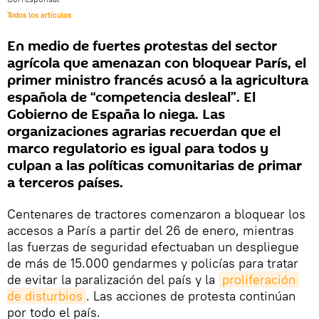
Todos los artículos
En medio de fuertes protestas del sector
agrícola que amenazan con bloquear París, el
primer ministro francés acusó a la agricultura
española de “competencia desleal”. El
Gobierno de España lo niega. Las
organizaciones agrarias recuerdan que el
marco regulatorio es igual para todos y
culpan a las políticas comunitarias de primar
a terceros países.
Centenares de tractores comenzaron a bloquear los
accesos a París a partir del 26 de enero, mientras
las fuerzas de seguridad efectuaban un despliegue
de más de 15.000 gendarmes y policías para tratar
de evitar la paralización del país y la
proliferación 
de disturbios
. Las acciones de protesta continúan
por todo el país.