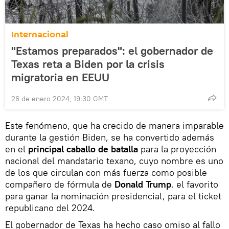
Internacional
"Estamos preparados": el gobernador de
Texas reta a Biden por la crisis
migratoria en EEUU
26 de enero 2024, 19:30 GMT
Este fenómeno, que ha crecido de manera imparable
durante la gestión Biden, se ha convertido además
en el
principal caballo de batalla
para la proyección
nacional del mandatario texano, cuyo nombre es uno
de los que circulan con más fuerza como posible
compañero de fórmula de
Donald Trump
, el favorito
para ganar la nominación presidencial, para el ticket
republicano del 2024.
El gobernador de Texas ha hecho caso omiso al fallo