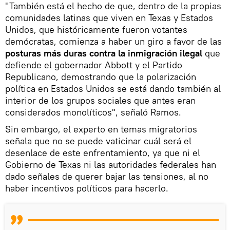
"También está el hecho de que, dentro de la propias
comunidades latinas que viven en Texas y Estados
Unidos, que históricamente fueron votantes
demócratas, comienza a haber un giro a favor de las
posturas más duras contra la inmigración ilegal
que
defiende el gobernador Abbott y el Partido
Republicano, demostrando que la polarización
política en Estados Unidos se está dando también al
interior de los grupos sociales que antes eran
considerados monolíticos", señaló Ramos.
Sin embargo, el experto en temas migratorios
señala que no se puede vaticinar cuál será el
desenlace de este enfrentamiento, ya que ni el
Gobierno de Texas ni las autoridades federales han
dado señales de querer bajar las tensiones, al no
haber incentivos políticos para hacerlo.