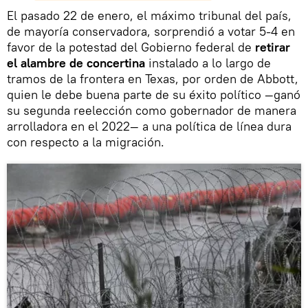
El pasado 22 de enero, el máximo tribunal del país,
de mayoría conservadora, sorprendió a votar 5-4 en
favor de la potestad del Gobierno federal de
retirar
el alambre de concertina
instalado a lo largo de
tramos de la frontera en Texas, por orden de Abbott,
quien le debe buena parte de su éxito político —ganó
su segunda reelección como gobernador de manera
arrolladora en el 2022— a una política de línea dura
con respecto a la migración.