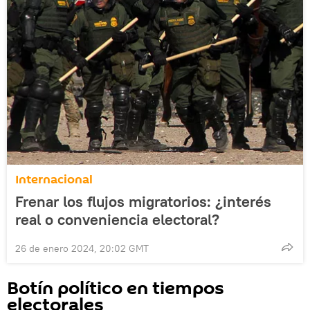
Internacional
Frenar los flujos migratorios: ¿interés
real o conveniencia electoral?
26 de enero 2024, 20:02 GMT
Botín político en tiempos
electorales