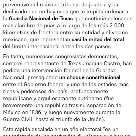
preventivo del máximo tribunal de justicia y ha
declarado que no hay nada que le impida ordenar a
la
Guardia Nacional de Texas
que continúe colocando
más alambre de púas a lo largo de los más 2.000
kilómetros de frontera entre su entidad y el vecino
mexicano, que representan
casi la mitad del total
del límite internacional entre los dos países.
En tanto, numerosos congresistas demócratas,
como el representante de Texas Joaquín Castro, han
pedido una intervención federal de la Guardia
Nacional, presagiando
un choque constitucional
entre el Gobierno federal y uno de los estados más
ricos y poderosos del país, profundamente
republicano y orgullosamente autónomo (fue
brevemente una república tras su separación de
México en 1836, y luego nuevamente durante la
Guerra Civil, hasta el triunfo de la Unión).
Esta rápida escalada en un año electoral "es un