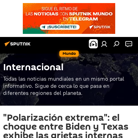
Mundo
Internacional
Todas las noticias mundiales en un mismo portal
informativo. Sigue de cerca lo que pasa en
diferentes regiones del planeta.
"Polarización extrema": el
choque entre Biden y Texas
exhibe las grietas internas