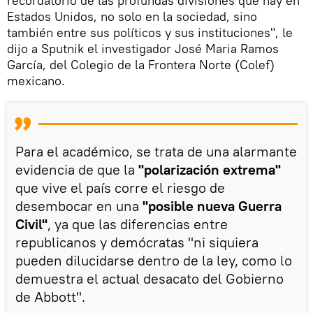
recordatorio de las profundas divisiones que hay en
Estados Unidos, no solo en la sociedad, sino
también entre sus políticos y sus instituciones", le
dijo a Sputnik el investigador José Maria Ramos
García, del Colegio de la Frontera Norte (Colef)
mexicano.
Para el académico, se trata de una alarmante
evidencia de que la
"polarización extrema"
que vive el país corre el riesgo de
desembocar en una
"posible nueva Guerra
Civil"
, ya que las diferencias entre
republicanos y demócratas "ni siquiera
pueden dilucidarse dentro de la ley, como lo
demuestra el actual desacato del Gobierno
de Abbott".