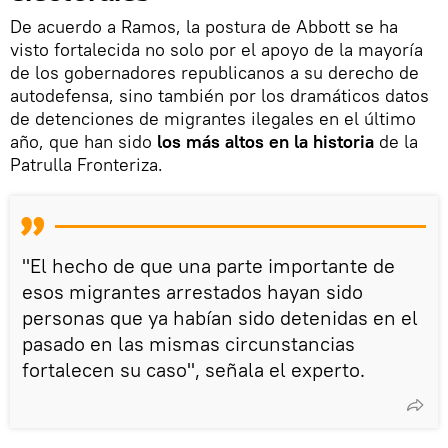
De acuerdo a Ramos, la postura de Abbott se ha
visto fortalecida no solo por el apoyo de la mayoría
de los gobernadores republicanos a su derecho de
autodefensa, sino también por los dramáticos datos
de detenciones de migrantes ilegales en el último
año, que han sido
los más altos en la historia
de la
Patrulla Fronteriza.
"El hecho de que una parte importante de
esos migrantes arrestados hayan sido
personas que ya habían sido detenidas en el
pasado en las mismas circunstancias
fortalecen su caso", señala el experto.