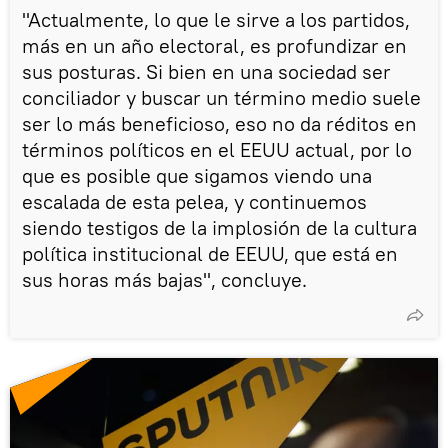
"Actualmente, lo que le sirve a los partidos,
más en un año electoral, es profundizar en
sus posturas. Si bien en una sociedad ser
conciliador y buscar un término medio suele
ser lo más beneficioso, eso no da réditos en
términos políticos en el EEUU actual, por lo
que es posible que sigamos viendo una
escalada de esta pelea, y continuemos
siendo testigos de la implosión de la cultura
política institucional de EEUU, que está en
sus horas más bajas", concluye.