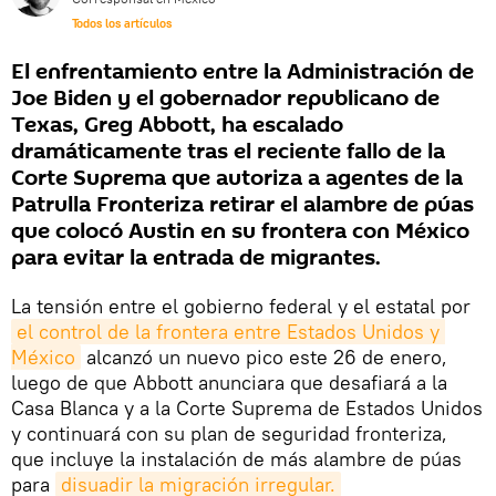
Todos los artículos
El enfrentamiento entre la Administración de
Joe Biden y el gobernador republicano de
Texas, Greg Abbott, ha escalado
dramáticamente tras el reciente fallo de la
Corte Suprema que autoriza a agentes de la
Patrulla Fronteriza retirar el alambre de púas
que colocó Austin en su frontera con México
para evitar la entrada de migrantes.
La tensión entre el gobierno federal y el estatal por
el control de la frontera entre Estados Unidos y 
México
alcanzó un nuevo pico este 26 de enero,
luego de que Abbott anunciara que desafiará a la
Casa Blanca y a la Corte Suprema de Estados Unidos
y continuará con su plan de seguridad fronteriza,
que incluye la instalación de más alambre de púas
para
disuadir la migración irregular.