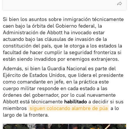
Si bien los asuntos sobre inmigración técnicamente
caen bajo la órbita del Gobierno federal, la
Administración de Abbott ha invocado estar
actuando bajo las cláusulas de invasión de la
constitución del país, que le otorga a los estados la
facultad de hacer cumplir la seguridad fronteriza si
están siendo invadidos por enemigos extranjeros.
Además, si bien la Guardia Nacional es parte del
Ejército de Estados Unidos, que lidera el presidente
como comandante en jefe, en la práctica este
cuerpo militar responde en cada estado a las
órdenes del gobernador, por lo cual nuevamente
Abbott está técnicamente
habilitado
a decidir si sus
miembros
siguen colocando alambre de púa
a lo
largo de la frontera.