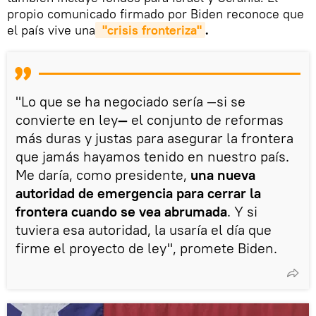
propio comunicado firmado por Biden reconoce que
el país vive una
"crisis fronteriza"
.
"Lo que se ha negociado sería —si se
convierte en ley
—
el conjunto de reformas
más duras y justas para asegurar la frontera
que jamás hayamos tenido en nuestro país.
Me daría, como presidente,
una nueva
autoridad de emergencia para cerrar la
frontera cuando se vea abrumada
. Y si
tuviera esa autoridad, la usaría el día que
firme el proyecto de ley", promete Biden.