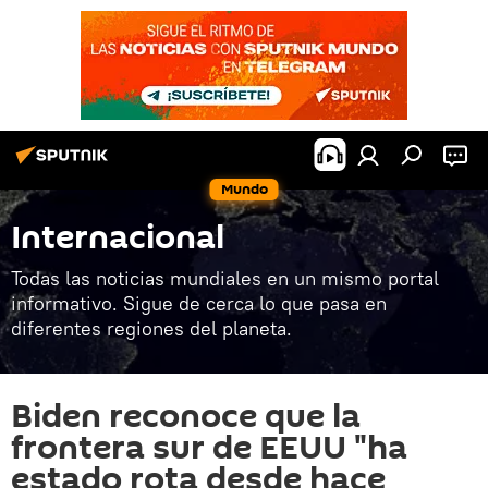
Mundo
Internacional
Todas las noticias mundiales en un mismo portal
informativo. Sigue de cerca lo que pasa en
diferentes regiones del planeta.
Biden reconoce que la
frontera sur de EEUU "ha
estado rota desde hace