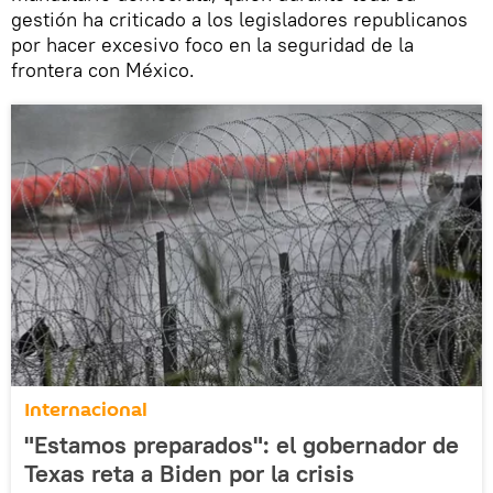
gestión ha criticado a los legisladores republicanos
por hacer excesivo foco en la seguridad de la
frontera con México.
Internacional
"Estamos preparados": el gobernador de
Texas reta a Biden por la crisis