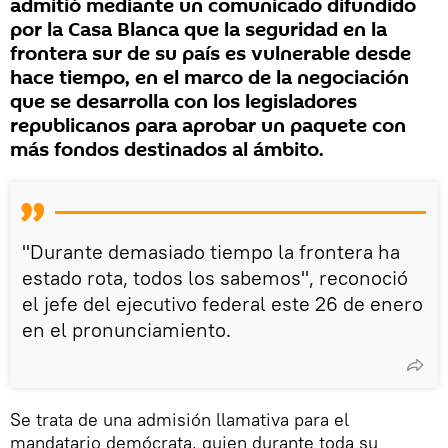
admitió mediante un comunicado difundido
por la Casa Blanca que la seguridad en la
frontera sur de su país es vulnerable desde
hace tiempo, en el marco de la negociación
que se desarrolla con los legisladores
republicanos para aprobar un paquete con
más fondos destinados al ámbito.
"Durante demasiado tiempo la frontera ha
estado rota, todos los sabemos", reconoció
el jefe del ejecutivo federal este 26 de enero
en el pronunciamiento.
Se trata de una admisión llamativa para el
mandatario demócrata, quien durante toda su