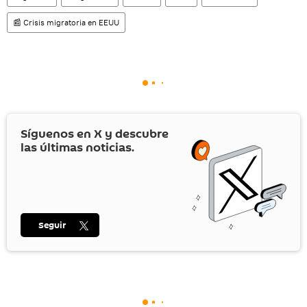
📰 Crisis migratoria en EEUU
Síguenos en
X
y descubre
las últimas noticias.
Seguir