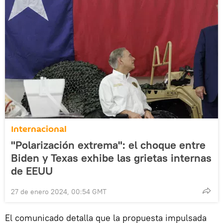
Internacional
"Polarización extrema": el choque entre
Biden y Texas exhibe las grietas internas
de EEUU
27 de enero 2024, 00:54 GMT
El comunicado detalla que la propuesta impulsada