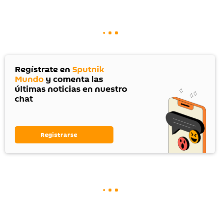
Regístrate en
Sputnik
Mundo
y comenta las
últimas noticias en nuestro
chat
Registrarse