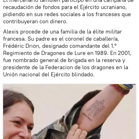
recaudación de fondos para el Ejército ucraniano,
pidiendo en sus redes sociales a los franceses que
contribuyeran con dinero.
Alexis procede de una familia de la élite militar
francesa. Su padre es el coronel de caballería,
Frédéric Drion, designado comandante del 1.°
Regimiento de Dragones de Lure en 1989. En 2001,
fue nombrado general de brigada en la reserva y
presidente de la Federacion de los dragones en la
Unión nacional del Ejército blindado.