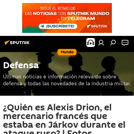
Mundo
Defensa
Últimas noticias e información relevante sobre
defensa y todas las novedades de la industria militar.
¿Quién es Alexis Drion, el
mercenario francés que
estaba en Járkov durante el
ataque ruso? | Fotos