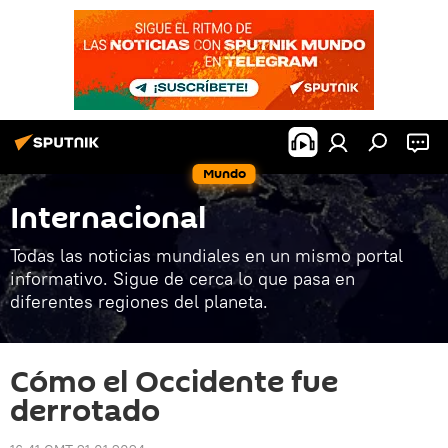
Mundo
Internacional
Todas las noticias mundiales en un mismo portal
informativo. Sigue de cerca lo que pasa en
diferentes regiones del planeta.
Cómo el Occidente fue
derrotado