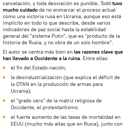
cancelación, y toda desviación es punible, Todd
tuvo
mucho cuidado
de no enmarcar el proceso actual
como una victoria rusa en Ucrania, aunque eso está
implícito en todo lo que describe, desde varios
indicadores de paz social hasta la estabilidad
general del "sistema Putin", que es "producto de la
historia de Rusia, y no obra de un solo hombre".
El autor se centra más bien en
las razones clave que
han llevado a Occidente a la ruina
. Entre ellas:
el fin del Estado-nación;
la desindustrialización (que explica el déficit de
la OTAN en la producción de armas para
Ucrania);
el "grado cero" de la matriz religiosa de
Occidente, el protestantismo;
el fuerte aumento de las tasas de mortalidad en
EEUU (mucho más altas que en Rusia), junto con