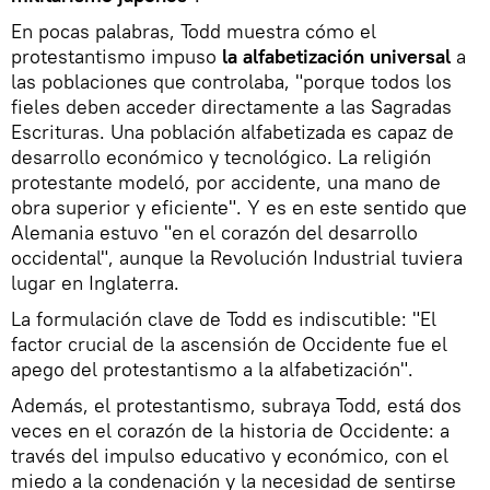
En pocas palabras, Todd muestra cómo el
protestantismo impuso
la alfabetización universal
a
las poblaciones que controlaba, "porque todos los
fieles deben acceder directamente a las Sagradas
Escrituras. Una población alfabetizada es capaz de
desarrollo económico y tecnológico. La religión
protestante modeló, por accidente, una mano de
obra superior y eficiente". Y es en este sentido que
Alemania estuvo "en el corazón del desarrollo
occidental", aunque la Revolución Industrial tuviera
lugar en Inglaterra.
La formulación clave de Todd es indiscutible: "El
factor crucial de la ascensión de Occidente fue el
apego del protestantismo a la alfabetización".
Además, el protestantismo, subraya Todd, está dos
veces en el corazón de la historia de Occidente: a
través del impulso educativo y económico, con el
miedo a la condenación y la necesidad de sentirse