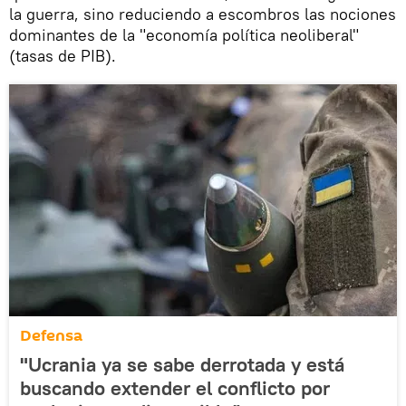
la guerra, sino reduciendo a escombros las nociones
dominantes de la "economía política neoliberal"
(tasas de PIB).
Defensa
"Ucrania ya se sabe derrotada y está
buscando extender el conflicto por