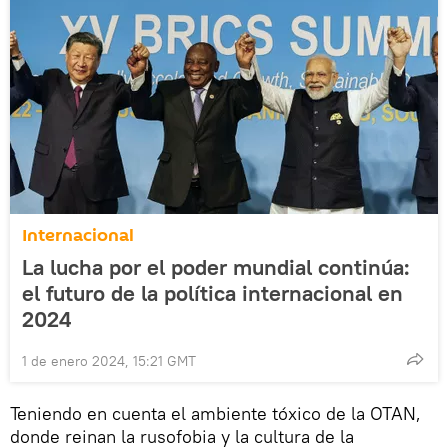
Internacional
La lucha por el poder mundial continúa:
el futuro de la política internacional en
2024
1 de enero 2024, 15:21 GMT
Teniendo en cuenta el ambiente tóxico de la OTAN,
donde reinan la rusofobia y la cultura de la