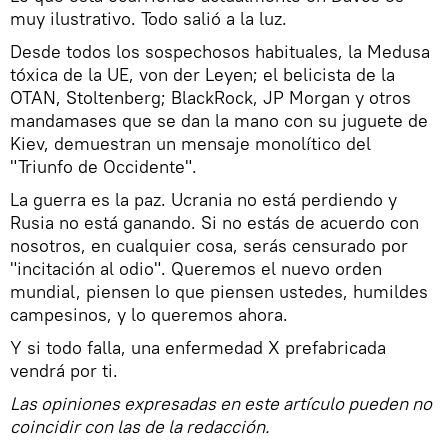
muy ilustrativo. Todo salió a la luz.
Desde todos los sospechosos habituales, la Medusa
tóxica de la UE, von der Leyen; el belicista de la
OTAN, Stoltenberg; BlackRock, JP Morgan y otros
mandamases que se dan la mano con su juguete de
Kiev, demuestran un mensaje monolítico del
"Triunfo de Occidente".
La guerra es la paz. Ucrania no está perdiendo y
Rusia no está ganando. Si no estás de acuerdo con
nosotros, en cualquier cosa, serás censurado por
"incitación al odio". Queremos el nuevo orden
mundial, piensen lo que piensen ustedes, humildes
campesinos, y lo queremos ahora.
Y si todo falla, una enfermedad X prefabricada
vendrá por ti.
Las opiniones expresadas en este artículo pueden no
coincidir con las de la redacción.