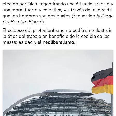
elegido por Dios engendrando una ética del trabajo y
una moral fuerte y colectiva, y a través de la idea de
que los hombres son desiguales (recuerden
la Carga
del Hombre Blanco
).
El colapso del protestantismo no podía sino destruir
la ética del trabajo en beneficio de la codicia de las
masas: es decir,
el
neoliberalismo
.