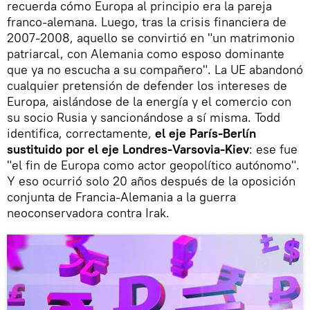
recuerda cómo Europa al principio era la pareja
franco-alemana. Luego, tras la crisis financiera de
2007-2008, aquello se convirtió en "un matrimonio
patriarcal, con Alemania como esposo dominante
que ya no escucha a su compañero". La UE abandonó
cualquier pretensión de defender los intereses de
Europa, aislándose de la energía y el comercio con
su socio Rusia y sancionándose a sí misma. Todd
identifica, correctamente,
el eje París-Berlín
sustituido por el eje Londres-Varsovia-Kiev
: ese fue
"el fin de Europa como actor geopolítico autónomo".
Y eso ocurrió solo 20 años después de la oposición
conjunta de Francia-Alemania a la guerra
neoconservadora contra Irak.