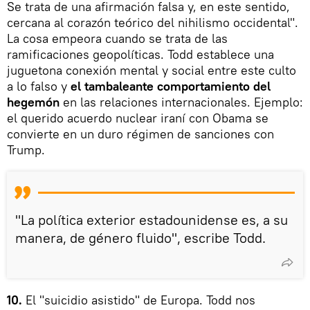
Se trata de una afirmación falsa y, en este sentido,
cercana al corazón teórico del nihilismo occidental".
La cosa empeora cuando se trata de las
ramificaciones geopolíticas. Todd establece una
juguetona conexión mental y social entre este culto
a lo falso y
el tambaleante comportamiento del
hegemón
en las relaciones internacionales. Ejemplo:
el querido acuerdo nuclear iraní con Obama se
convierte en un duro régimen de sanciones con
Trump.
"La política exterior estadounidense es, a su
manera, de género fluido", escribe Todd.
10.
El "suicidio asistido" de Europa. Todd nos