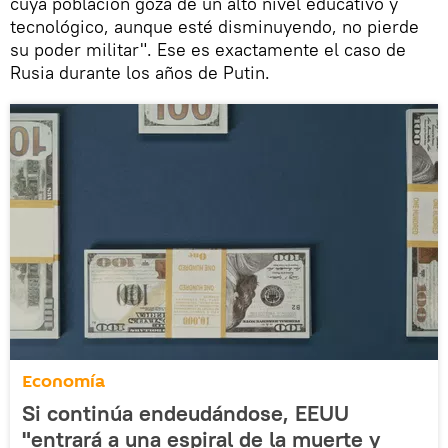
cuya población goza de un alto nivel educativo y
tecnológico, aunque esté disminuyendo, no pierde
su poder militar". Ese es exactamente el caso de
Rusia durante los años de Putin.
Economía
Si continúa endeudándose, EEUU
"entrará a una espiral de la muerte y