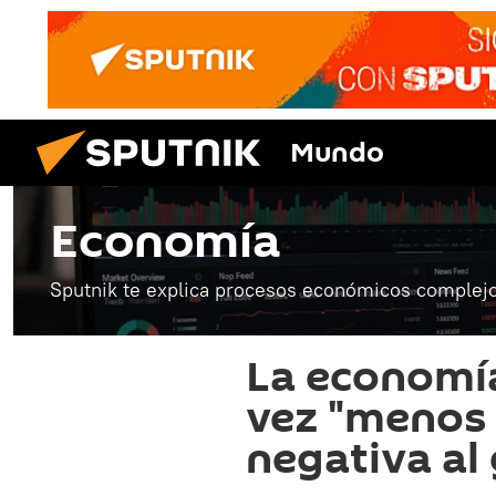
Mundo
Economía
Sputnik te explica procesos económicos complejo
La economí
vez "menos 
negativa al