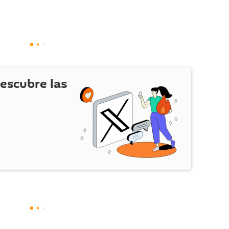
escubre las