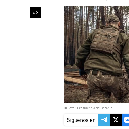
© Foto : Presidencia de Ucrania
Síguenos en