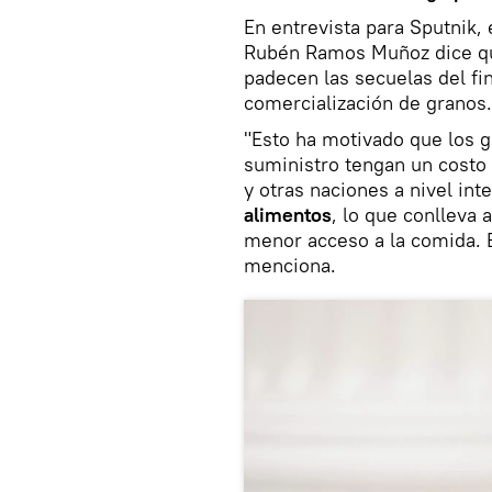
En entrevista para Sputnik,
Rubén Ramos Muñoz dice qu
padecen las secuelas del fi
comercialización de granos.
"Esto ha motivado que los g
suministro tengan un costo 
y otras naciones a nivel in
alimentos
, lo que conlleva 
menor acceso a la comida. 
menciona.