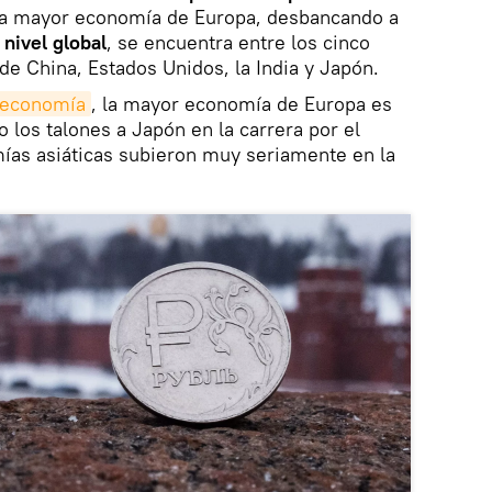
 la mayor economía de Europa, desbancando a
 nivel global
, se encuentra entre los cinco
de China, Estados Unidos, la India y Japón.
a economía
, la mayor economía de Europa es
o los talones a Japón en la carrera por el
mías asiáticas subieron muy seriamente en la