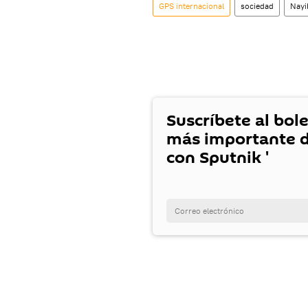
GPS internacional
sociedad
Nayi
Suscríbete al bole
más importante d
con Sputnik '