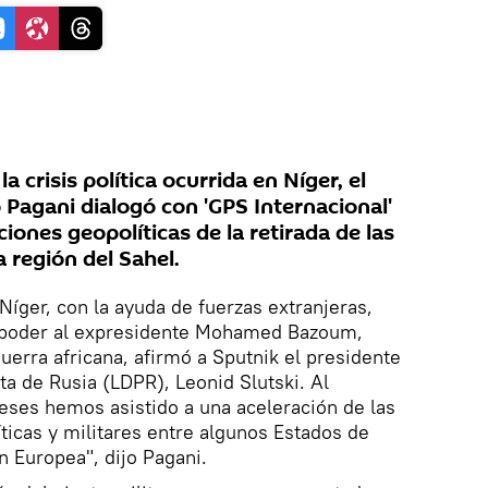
a crisis política ocurrida en Níger, el
 Pagani dialogó con 'GPS Internacional'
ciones geopolíticas de la retirada de las
 región del Sahel.
Níger, con la ayuda de fuerzas extranjeras,
el poder al expresidente Mohamed Bazoum,
uerra africana, afirmó a Sputnik el presidente
ta de Rusia (LDPR), Leonid Slutski. Al
eses hemos asistido a una aceleración de las
ticas y militares entre algunos Estados de
n Europea", dijo Pagani.