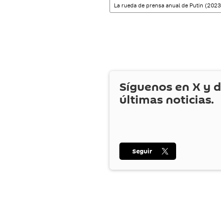
La rueda de prensa anual de Putin (2023
Síguenos en
X
y d
últimas noticias.
Seguir