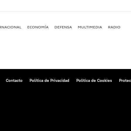
RNACIONAL
ECONOMÍA
DEFENSA
MULTIMEDIA
RADIO
Contacto
Política de Privacidad
Politica de Cookies
Protec