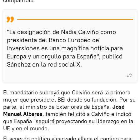
compatriota.
"La designación de Nadia Calviño como
presidenta del Banco Europeo de
Inversiones es una magnífica noticia para
Europa y un orgullo para España", publicó
Sánchez en la red social X.
El mandatario subrayó que Calviño será la primera
mujer que preside el BEI desde su fundación. Por su
parte, el ministro de Exteriores de España,
José
Manuel Albares
, también felicitó a Calviño e indicó
que España "seguirá proyectando su liderazgo en la
UE y en el mundo.
El acuerdo político alcanzado allana el camino para