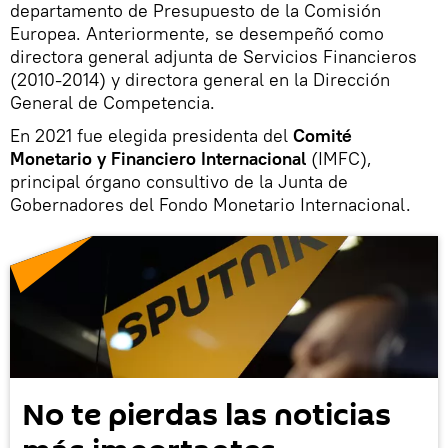
departamento de Presupuesto de la Comisión
Europea. Anteriormente, se desempeñó como
directora general adjunta de Servicios Financieros
(2010-2014) y directora general en la Dirección
General de Competencia.
​En 2021 fue elegida presidenta del
Comité
Monetario y Financiero Internacional
(IMFC),
principal órgano consultivo de la Junta de
Gobernadores del Fondo Monetario Internacional.
No te pierdas las noticias