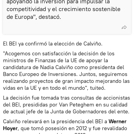
apoyando la inversión para impulsar la
competitividad y el crecimiento sostenible
de Europa", destacó.
El BEI ya confirmó la elección de Calviño.
"Acogemos con satisfacción la decisión de los
ministros de Finanzas de la UE de apoyar la
candidatura de Nadia Calviño como presidenta del
Banco Europeo de Inversiones. Juntos, seguiremos
realizando proyectos de gran impacto mejorando las
vidas en la UE y en todo el mundo", tuiteó.
La decisión fue tomada tras consultas de accionistas
del BEI, presididas por Van Peteghem en su calidad
de actual jefe de la Junta de Gobernadores del ente.
Calviño relevará en la presidencia del BEI a
Werner
Hoyer
, que tomó posesión en 2012 y fue revalidado