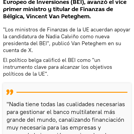
Europeo de Inversiones (BEI), avanzó el vice
primer ministro y titular de Finanzas de
Bélgica, Vincent Van Peteghem.
"Los ministros de Finanzas de la UE acuerdan apoyar
la candidatura de Nadia Calviño como nueva
presidenta del BEI", publicó Van Peteghem en su
cuenta de X.
El político belga calificó el BEI como "un
instrumento clave para alcanzar los objetivos
políticos de la UE".
"Nadia tiene todas las cualidades necesarias
para gestionar el banco multilateral más
grande del mundo, canalizando financiación
muy necesaria para las empresas y