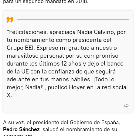
para un segundo mandato en 2018.
"Felicitaciones, apreciada Nadia Calvino, por
tu nombramiento como presidenta del
Grupo BEI. Expreso mi gratitud a nuestro
maravilloso personal por su compromiso
durante los últimos 12 años y dejo el banco
de la UE con la confianza de que seguirá
adelante en tus manos hábiles. ¡Todo lo
mejor, Nadia!", publicó Hoyer en la red social
X.
A su vez, el presidente del Gobierno de España,
Pedro Sánchez
, saludó el nombramiento de su