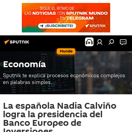
Mundo
Economía
Sputnik te explica procesos económicos complejos
en palabras simples.
La española Nadia Calviño
logra la presidencia del
Banco Europeo de
Inversiones