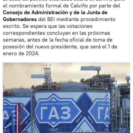
el nombramiento formal de Calviño por parte del
Consejo de Administración y de la Junta de
Gobernadores
del BEI mediante procedimiento
escrito. Se espera que las votaciones
correspondientes concluyan en las próximas
semanas, antes de la fecha oficial de toma de
posesión del nuevo presidente, que será el 1 de
enero de 2024.