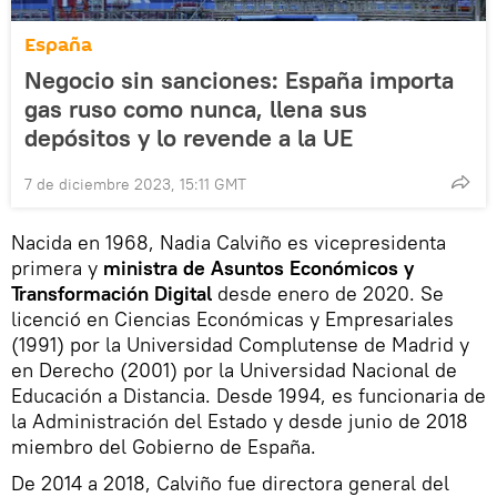
España
Negocio sin sanciones: España importa
gas ruso como nunca, llena sus
depósitos y lo revende a la UE
7 de diciembre 2023, 15:11 GMT
Nacida en 1968, Nadia Calviño es vicepresidenta
primera y
ministra de Asuntos Económicos y
Transformación Digital
desde enero de 2020. Se
licenció en Ciencias Económicas y Empresariales
(1991) por la Universidad Complutense de Madrid y
en Derecho (2001) por la Universidad Nacional de
Educación a Distancia. Desde 1994, es funcionaria de
la Administración del Estado y desde junio de 2018
miembro del Gobierno de España.
De 2014 a 2018, Calviño fue directora general del