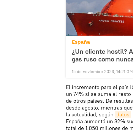
España
¿Un cliente hostil? 
gas ruso como nunca
15 de noviembre 2023, 14:21 G
El incremento para el país
un 74% si se suma el resto
de otros países. De resulta
desde agosto, mientras que 
la actualidad, según
datos
España aumentó un 32% sus
total de 1.050 millones de 