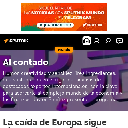
Mundo
Al contado
Humor, creatividad y sencillez. Tres ingredientes,
que sustentados en el rigor del análisis de
destacados expertos internacionales, son la clave
para acercarte al complejo mundo de la economía y
las finanzas. Javier Benítez presenta el programa.
La caída de Europa sigue