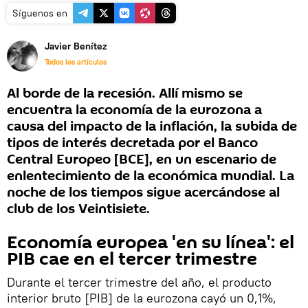
Síguenos en
Javier Benítez
Todos los artículos
Al borde de la recesión. Allí mismo se
encuentra la economía de la eurozona a
causa del impacto de la inflación, la subida de
tipos de interés decretada por el Banco
Central Europeo [BCE], en un escenario de
enlentecimiento de la económica mundial. La
noche de los tiempos sigue acercándose al
club de los Veintisiete.
Economía europea 'en su línea': el
PIB cae en el tercer trimestre
Durante el tercer trimestre del año, el producto
interior bruto [PIB] de la eurozona cayó un 0,1%,