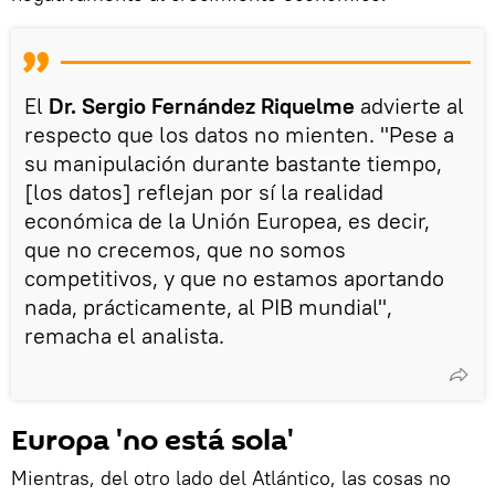
El
Dr. Sergio Fernández Riquelme
advierte al
respecto que los datos no mienten. "Pese a
su manipulación durante bastante tiempo,
[los datos] reflejan por sí la realidad
económica de la Unión Europea, es decir,
que no crecemos, que no somos
competitivos, y que no estamos aportando
nada, prácticamente, al PIB mundial",
remacha el analista.
Europa 'no está sola'
Mientras, del otro lado del Atlántico, las cosas no