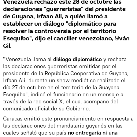
Venezuela rechazó este 28 de octubre las
declaraciones "guerreristas" del presidente
de Guyana, Irfaan Ali, a quién llamó a
establecer un diálogo "diplomático para
resolver la controversia por el territorio
Esequibo", dijo el canciller venezolano, Yván
Gil.
"Venezuela llama al
diálogo diplomático
y rechaza
las declaraciones guerreristas emitidas por el
presidente de la República Cooperativa de Guyana,
Irfaan Ali, durante un show mediático realizado el
día 27 de octubre en el territorio de la Guayana
Esequiba", indicó el funcionario en un mensaje a
través de la red social X, el cual acompañó del
comunicado oficial de su Gobierno.
Caracas emitió este pronunciamiento en respuesta a
las declaraciones del mandatario guyanés en las
cuales señaló que su país
no entregaría ni una