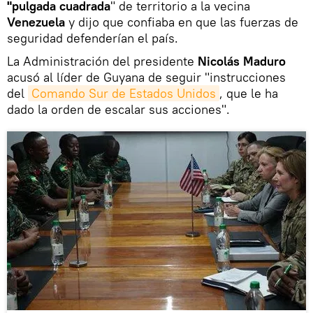
"pulgada cuadrada
" de territorio a la vecina
Venezuela
y dijo que confiaba en que las fuerzas de
seguridad defenderían el país.
La Administración del presidente
Nicolás Maduro
acusó al líder de Guyana de seguir "instrucciones
del
Comando Sur de Estados Unidos
, que le ha
dado la orden de escalar sus acciones".