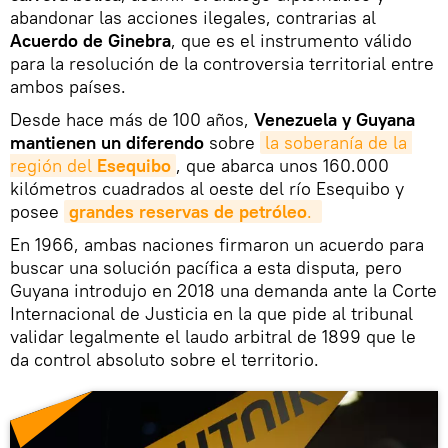
abandonar las acciones ilegales, contrarias al
Acuerdo de Ginebra
, que es el instrumento válido
para la resolución de la controversia territorial entre
ambos países.
Desde hace más de 100 años,
Venezuela y Guyana
mantienen un diferendo
sobre
la soberanía de la 
región del 
Esequibo
, que abarca unos 160.000
kilómetros cuadrados al oeste del río Esequibo y
posee
grandes reservas de petróleo
. 
En 1966, ambas naciones firmaron un acuerdo para
buscar una solución pacífica a esta disputa, pero
Guyana introdujo en 2018 una demanda ante la Corte
Internacional de Justicia en la que pide al tribunal
validar legalmente el laudo arbitral de 1899 que le
da control absoluto sobre el territorio.