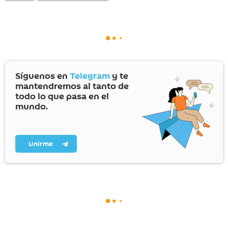
Síguenos en
Telegram
y te
mantendremos al tanto de
todo lo que pasa en el
mundo.
Unirme