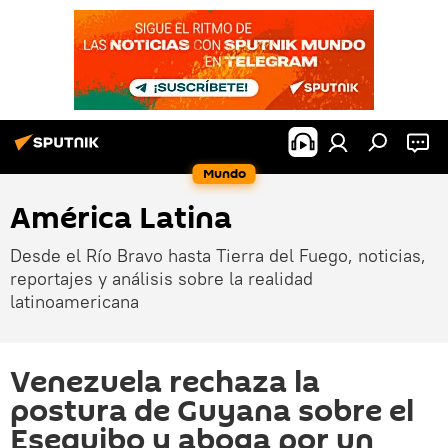
Mundo
América Latina
Desde el Río Bravo hasta Tierra del Fuego, noticias,
reportajes y análisis sobre la realidad
latinoamericana
Venezuela rechaza la
postura de Guyana sobre el
Esequibo y aboga por un