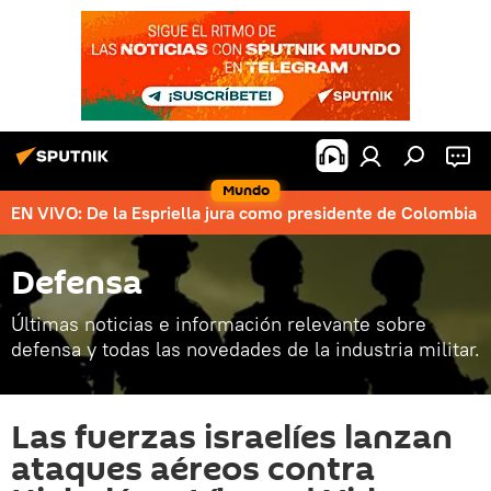
Mundo
EN VIVO: De la Espriella jura como presidente de Colombia
Defensa
Últimas noticias e información relevante sobre
defensa y todas las novedades de la industria militar.
Las fuerzas israelíes lanzan
ataques aéreos contra