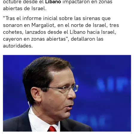
octubre desde el
Líbano
impactaron en zonas
abiertas de Israel.
"Tras el informe inicial sobre las sirenas que
sonaron en Margaliot, en el norte de Israel, tres
cohetes, lanzados desde el Líbano hacia Israel,
cayeron en zonas abiertas", detallaron las
autoridades.