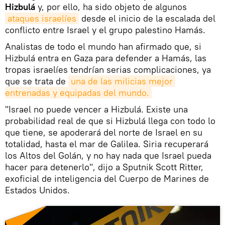
Hizbulá
y, por ello, ha sido objeto de algunos
ataques israelíes
desde el inicio de la escalada del
conflicto entre Israel y el grupo palestino Hamás.
Analistas de todo el mundo han afirmado que, si
Hizbulá entra en Gaza para defender a Hamás, las
tropas israelíes tendrían serias complicaciones, ya
que se trata de
una de las milicias mejor 
entrenadas y equipadas del mundo.
"Israel no puede vencer a Hizbulá. Existe una
probabilidad real de que si Hizbulá llega con todo lo
que tiene, se apoderará del norte de Israel en su
totalidad, hasta el mar de Galilea. Siria recuperará
los Altos del Golán, y no hay nada que Israel pueda
hacer para detenerlo", dijo a Sputnik Scott Ritter,
exoficial de inteligencia del Cuerpo de Marines de
Estados Unidos.