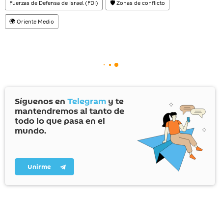
Fuerzas de Defensa de Israel (FDI)
🛡️ Zonas de conflicto
🌍 Oriente Medio
Síguenos en
Telegram
y te
mantendremos al tanto de
todo lo que pasa en el
mundo.
Unirme