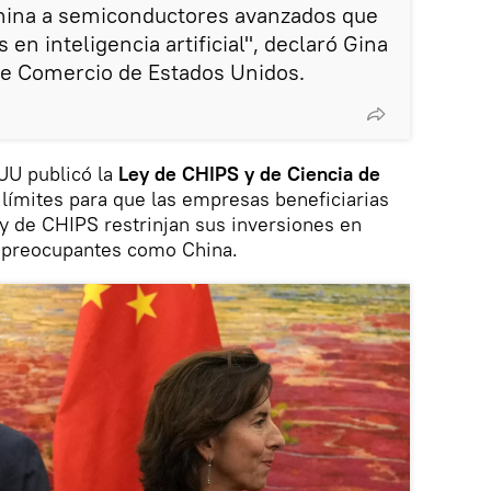
China a semiconductores avanzados que
 en inteligencia artificial", declaró Gina
de Comercio de Estados Unidos.
UU publicó la
Ley de CHIPS y de Ciencia de
 límites para que las empresas beneficiarias
ey de CHIPS restrinjan sus inversiones en
 preocupantes como China.