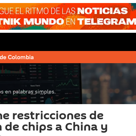
e de Colombia
s en palabras simples.
 restricciones de
 de chips a China y