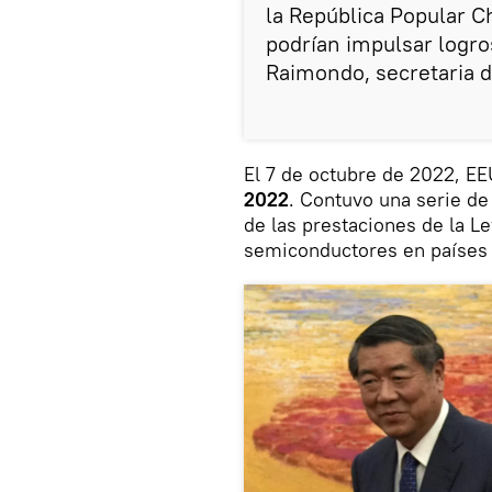
la República Popular 
podrían impulsar logros
Raimondo, secretaria 
El 7 de octubre de 2022, EE
2022
. Contuvo una serie de
de las prestaciones de la L
semiconductores en países