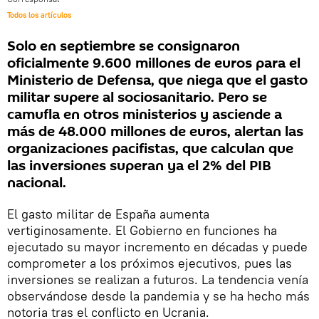
Todos los artículos
Solo en septiembre se consignaron
oficialmente 9.600 millones de euros para el
Ministerio de Defensa, que niega que el gasto
militar supere al sociosanitario. Pero se
camufla en otros ministerios y asciende a
más de 48.000 millones de euros, alertan las
organizaciones pacifistas, que calculan que
las inversiones superan ya el 2% del PIB
nacional.
El gasto militar de España aumenta
vertiginosamente. El Gobierno en funciones ha
ejecutado su mayor incremento en décadas y puede
comprometer a los próximos ejecutivos, pues las
inversiones se realizan a futuros. La tendencia venía
observándose desde la pandemia y se ha hecho más
notoria tras el conflicto en Ucrania.