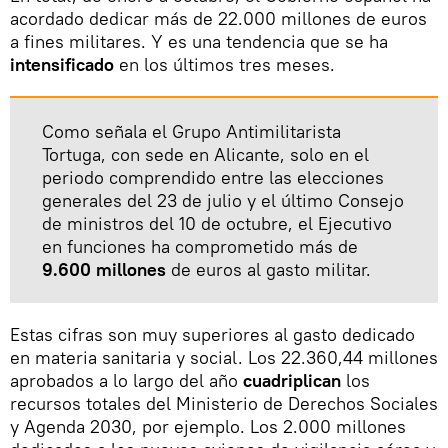
acordado dedicar más de 22.000 millones de euros
a fines militares. Y es una tendencia que se ha
intensificado
en los últimos tres meses.
Como señala el Grupo Antimilitarista
Tortuga, con sede en Alicante, solo en el
periodo comprendido entre las elecciones
generales del 23 de julio y el último Consejo
de ministros del 10 de octubre, el Ejecutivo
en funciones ha comprometido más de
9.600 millones
de euros al gasto militar.
Estas cifras son muy superiores al gasto dedicado
en materia sanitaria y social. Los 22.360,44 millones
aprobados a lo largo del año
cuadriplican
los
recursos totales del Ministerio de Derechos Sociales
y Agenda 2030, por ejemplo. Los 2.000 millones