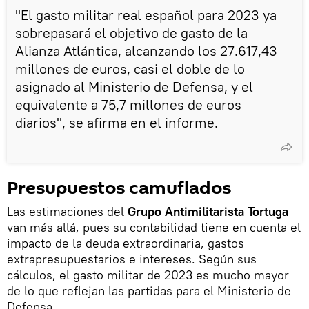
"El gasto militar real español para 2023 ya
sobrepasará el objetivo de gasto de la
Alianza Atlántica, alcanzando los 27.617,43
millones de euros, casi el doble de lo
asignado al Ministerio de Defensa, y el
equivalente a 75,7 millones de euros
diarios", se afirma en el informe.
Presupuestos camuflados
Las estimaciones del
Grupo Antimilitarista Tortuga
van más allá, pues su contabilidad tiene en cuenta el
impacto de la deuda extraordinaria, gastos
extrapresupuestarios e intereses. Según sus
cálculos, el gasto militar de 2023 es mucho mayor
de lo que reflejan las partidas para el Ministerio de
Defensa.