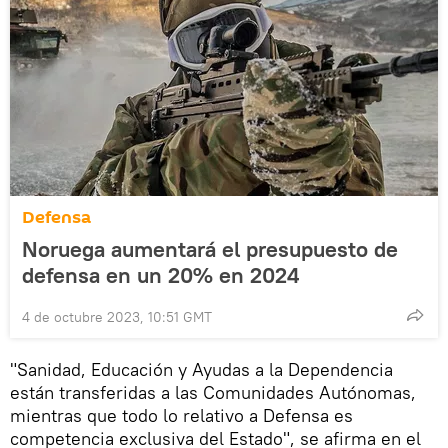
Defensa
Noruega aumentará el presupuesto de
defensa en un 20% en 2024
4 de octubre 2023, 10:51 GMT
"Sanidad, Educación y Ayudas a la Dependencia
están transferidas a las Comunidades Autónomas,
mientras que todo lo relativo a Defensa es
competencia exclusiva del Estado", se afirma en el