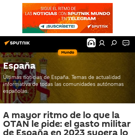
Mundo
España
Últimas noticias de España. Temas de actualidad
informativa de todas las comunidades autónomas
españolas.
A mayor ritmo de lo que la
OTAN le pide: el gasto militar
de España en 2023 supera lo