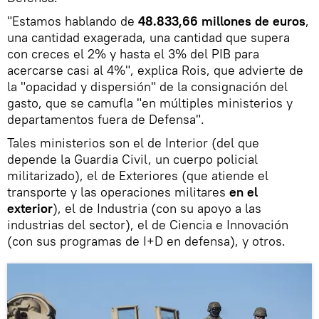
"Estamos hablando de
48.833,66 millones de euros
,
una cantidad exagerada, una cantidad que supera
con creces el 2% y hasta el 3% del PIB para
acercarse casi al 4%", explica Rois, que advierte de
la "opacidad y dispersión" de la consignación del
gasto, que se camufla "en múltiples ministerios y
departamentos fuera de Defensa".
Tales ministerios son el de Interior (del que
depende la Guardia Civil, un cuerpo policial
militarizado), el de Exteriores (que atiende el
transporte y las operaciones militares
en el
exterior
), el de Industria (con su apoyo a las
industrias del sector), el de Ciencia e Innovación
(con sus programas de I+D en defensa), y otros.