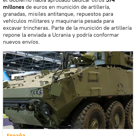
millones
de euros en munición de artillería,
granadas, misiles antitanque, repuestos para
vehículos militares y maquinaria pesada para
excavar trincheras. Parte de la munición de artillería
repone la enviada a Ucrania y podría conformar
nuevos envíos.
España