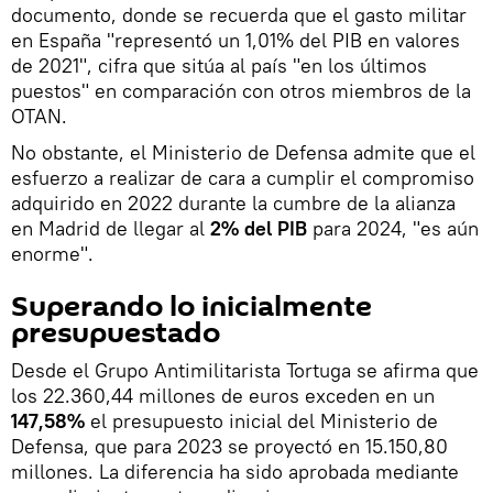
documento, donde se recuerda que el gasto militar
en España "representó un 1,01% del PIB en valores
de 2021", cifra que sitúa al país "en los últimos
puestos" en comparación con otros miembros de la
OTAN.
No obstante, el Ministerio de Defensa admite que el
esfuerzo a realizar de cara a cumplir el compromiso
adquirido en 2022 durante la cumbre de la alianza
en Madrid de llegar al
2% del PIB
para 2024, "es aún
enorme".
Superando lo inicialmente
presupuestado
Desde el Grupo Antimilitarista Tortuga se afirma que
los 22.360,44 millones de euros exceden en un
147,58%
el presupuesto inicial del Ministerio de
Defensa, que para 2023 se proyectó en 15.150,80
millones. La diferencia ha sido aprobada mediante