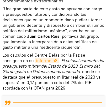
procedimientos extraordinarios.
"Una gran parte de este gasto se aprueba con cargo
a presupuestos futuros y condicionando las
decisiones que en un momento dado pudiera tomar
un gobierno decente y dispuesto a cambiar el rumbo
político del militarismo unánime", escribe en un
comunicado
Juan Carlos Rois
, portavoz del grupo,
que lamenta la incorporación a estas políticas de
gasto militar a una "sedicente izquierda".
Los cálculos del Centre Delàs por la Paz se
consignan en su
informe 58
,
El colosal aumento del
presupuesto militar del Estado de 2023. El mito del
2% de gasto en Defensa queda superado
, donde se
destaca que el presupuesto militar real de 2023 ya
superará en 0,17 puntos la cota del 2% del PIB
acordada con la OTAN para 2029.