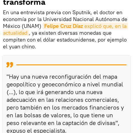
transforma
En una entrevista previa con Sputnik, el doctor en
economía por la Universidad Nacional Autónoma de
México (UNAM)
Felipe Cruz Díaz
 explicó que, en la 
actualidad
, ya existen diversas monedas que
compiten con el dólar estadounidense, por ejemplo
el yuan chino.
"Hay una nueva reconfiguración del mapa
geopolítico y geoeconómico a nivel mundial
(...), lo que irá generando una nueva
adecuación en las relaciones comerciales,
pero también en los mercados financieros y
en las bolsas de valores, lo que tiene un
peso relevante en la captación de divisas",
expuso el especialista.