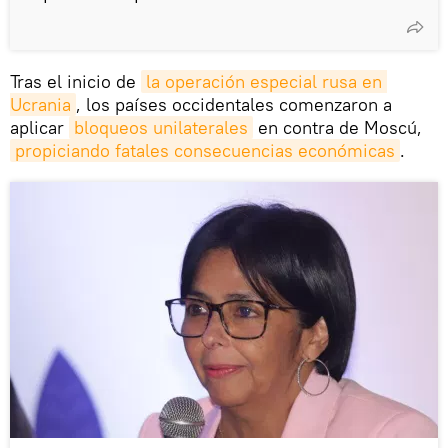
Tras el inicio de
la operación especial rusa en 
Ucrania
, los países occidentales comenzaron a
aplicar
bloqueos unilaterales
en contra de Moscú,
propiciando fatales consecuencias económicas
.