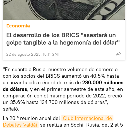
Economía
El desarrollo de los BRICS "asestará un
golpe tangible a la hegemonía del dólar"
22 de agosto 2023, 16:11 GMT
"En cuanto a Rusia, nuestro volumen de comercio
con los socios del BRICS aumentó un 40,5% hasta
alcanzar la cifra récord de más de
230.000 millones
de dólares
, y en el primer semestre de este año, en
comparación con el mismo periodo de 2022, creció
un 35,6% hasta 134.700 millones de dólares",
señaló.
La 20.ª reunión anual del
Club Internacional de 
Debates Valdái
se realiza en Sochi, Rusia, del 2 al 5