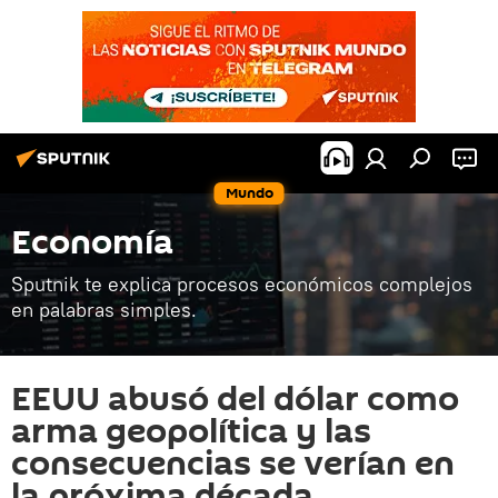
Mundo
Economía
Sputnik te explica procesos económicos complejos
en palabras simples.
EEUU abusó del dólar como
arma geopolítica y las
consecuencias se verían en
la próxima década