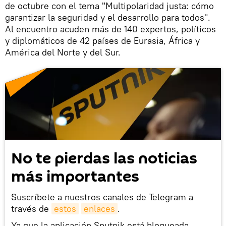
de octubre con el tema "Multipolaridad justa: cómo
garantizar la seguridad y el desarrollo para todos".
Al encuentro acuden más de 140 expertos, políticos
y diplomáticos de 42 países de Eurasia, África y
América del Norte y del Sur.
No te pierdas las noticias
más importantes
Suscríbete a nuestros canales de Telegram a
través de
estos
enlaces
.
Ya que la aplicación Sputnik está bloqueada