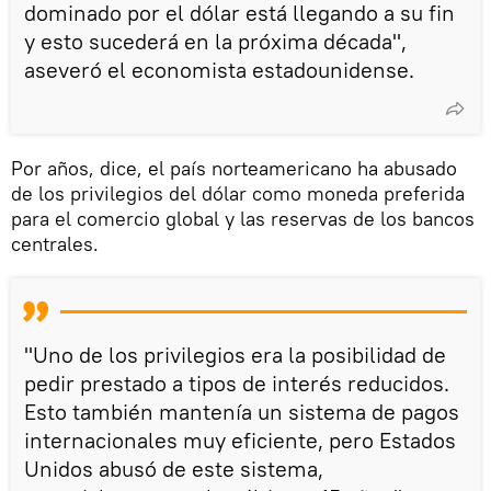
dominado por el dólar está llegando a su fin
y esto sucederá en la próxima década",
aseveró el economista estadounidense.
Por años, dice, el país norteamericano ha abusado
de los privilegios del dólar como moneda preferida
para el comercio global y las reservas de los bancos
centrales.
"Uno de los privilegios era la posibilidad de
pedir prestado a tipos de interés reducidos.
Esto también mantenía un sistema de pagos
internacionales muy eficiente, pero Estados
Unidos abusó de este sistema,