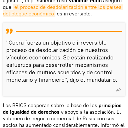
agosto—, el presidente ruso
Vladímir Putin
aseguró
que
el proceso de desdolarización entre los países 
del bloque económico
es irreversible.
"Cobra fuerza un objetivo e irreversible
proceso de desdolarización de nuestros
vínculos económicos. Se están realizando
esfuerzos para desarrollar mecanismos
eficaces de mutuos acuerdos y de control
monetario y financiero", dijo el mandatario.
Los BRICS cooperan sobre la base de los
principios
de igualdad de derechos
y apoyo a la asociación. El
volumen de negocio comercial de Rusia con sus
socios ha aumentado considerablemente, informó el