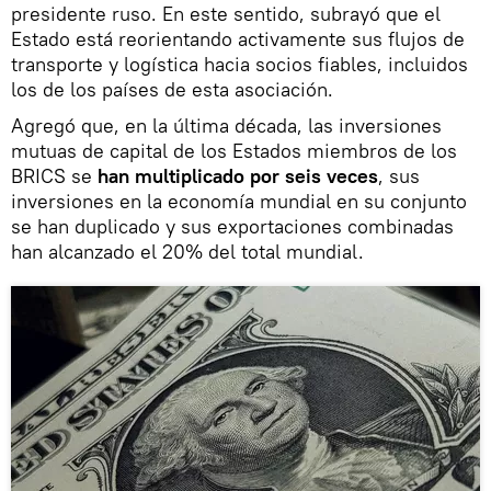
presidente ruso. En este sentido, subrayó que el
Estado está reorientando activamente sus flujos de
transporte y logística hacia socios fiables, incluidos
los de los países de esta asociación.
Agregó que, en la última década, las inversiones
mutuas de capital de los Estados miembros de los
BRICS se
han multiplicado por seis veces
, sus
inversiones en la economía mundial en su conjunto
se han duplicado y sus exportaciones combinadas
han alcanzado el 20% del total mundial.