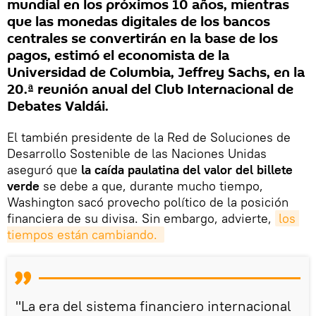
mundial en los próximos 10 años, mientras
que las monedas digitales de los bancos
centrales se convertirán en la base de los
pagos, estimó el economista de la
Universidad de Columbia, Jeffrey Sachs, en la
20.ª reunión anual del Club Internacional de
Debates Valdái.
El también presidente de la Red de Soluciones de
Desarrollo Sostenible de las Naciones Unidas
aseguró que
la caída paulatina del valor del billete
verde
se debe a que, durante mucho tiempo,
Washington sacó provecho político de la posición
financiera de su divisa. Sin embargo, advierte,
los 
tiempos están cambiando. 
"La era del sistema financiero internacional