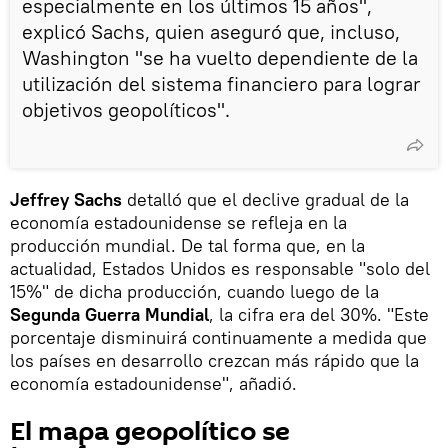
especialmente en los últimos 15 años",
explicó Sachs, quien aseguró que, incluso,
Washington "se ha vuelto dependiente de la
utilización del sistema financiero para lograr
objetivos geopolíticos".
Jeffrey Sachs
detalló que el declive gradual de la
economía estadounidense se refleja en la
producción mundial. De tal forma que, en la
actualidad, Estados Unidos es responsable "solo del
15%" de dicha producción, cuando luego de la
Segunda Guerra Mundial
, la cifra era del 30%. "Este
porcentaje disminuirá continuamente a medida que
los países en desarrollo crezcan más rápido que la
economía estadounidense", añadió.
El mapa geopolítico se