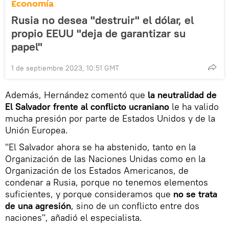
Economía
Rusia no desea "destruir" el dólar, el
propio EEUU "deja de garantizar su
papel"
1 de septiembre 2023, 10:51 GMT
Además, Hernández comentó que
la neutralidad de
El Salvador frente al conflicto ucraniano
le ha valido
mucha presión por parte de Estados Unidos y de la
Unión Europea.
"El Salvador ahora se ha abstenido, tanto en la
Organización de las Naciones Unidas como en la
Organización de los Estados Americanos, de
condenar a Rusia, porque no tenemos elementos
suficientes, y porque consideramos que
no se trata
de una agresión
, sino de un conflicto entre dos
naciones", añadió el especialista.