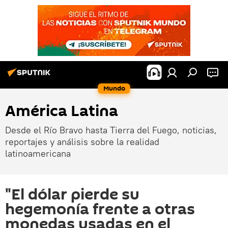
Mundo
América Latina
Desde el Río Bravo hasta Tierra del Fuego, noticias,
reportajes y análisis sobre la realidad
latinoamericana
"El dólar pierde su
hegemonía frente a otras
monedas usadas en el