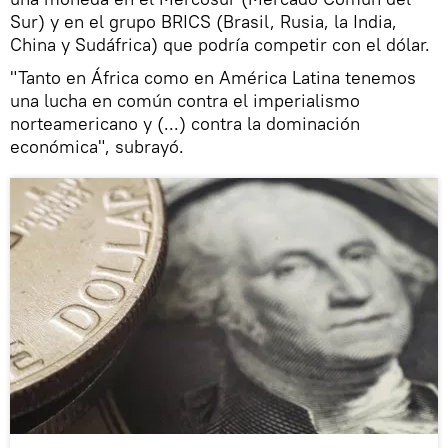
Sur) y en el grupo BRICS (Brasil, Rusia, la India,
China y Sudáfrica) que podría competir con el dólar.
"Tanto en África como en América Latina tenemos
una lucha en común contra el imperialismo
norteamericano y (...) contra la dominación
económica", subrayó.