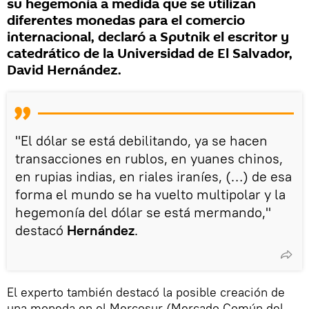
su hegemonía a medida que se utilizan
diferentes monedas para el comercio
internacional, declaró a Sputnik el escritor y
catedrático de la Universidad de El Salvador,
David Hernández.
"El dólar se está debilitando, ya se hacen
transacciones en rublos, en yuanes chinos,
en rupias indias, en riales iraníes, (…) de esa
forma el mundo se ha vuelto multipolar y la
hegemonía del dólar se está mermando,"
destacó
Hernández
.
El experto también destacó la posible creación de
una moneda en el Mercosur (Mercado Común del