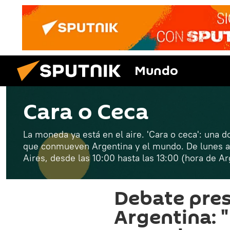
Mundo
Cara o Ceca
La moneda ya está en el aire. 'Cara o ceca': una do
que conmueven Argentina y el mundo. De lunes a
Aires, desde las 10:00 hasta las 13:00 (hora de Ar
Debate pres
Argentina: 