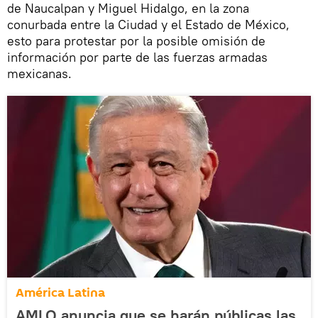
de Naucalpan y Miguel Hidalgo, en la zona
conurbada entre la Ciudad y el Estado de México,
esto para protestar por la posible omisión de
información por parte de las fuerzas armadas
mexicanas.
América Latina
AMLO anuncia que se harán públicas las