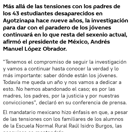
Más allá de las tensiones con los padres de
los 43 estudiantes desaparecidos en
Ayotzinapa hace nueve años, la investigación
para dar con el paradero de los jóvenes
continuará en lo que resta del sexenio actual,
afirmó el presidente de México, Andrés
Manuel López Obrador.
"Tenemos el compromiso de seguir la investigación
y vamos a continuar hasta conocer la verdad y lo
más importante: saber dónde están los jóvenes.
Todavía me queda un año y nos vamos a dedicar a
esto. No hemos abandonado el caso; es por las
madres, los padres, por la justicia y por nuestras
convicciones", declaró en su conferencia de prensa.
El mandatario mexicano hizo énfasis en que, a pesar
de las tensiones con los familiares de los alumnos
de la Escuela Normal Rural Raúl Isidro Burgos, las