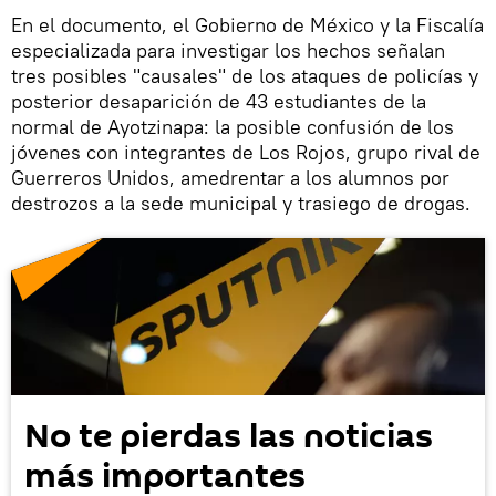
En el documento, el Gobierno de México y la Fiscalía
especializada para investigar los hechos señalan
tres posibles "causales" de los ataques de policías y
posterior desaparición de 43 estudiantes de la
normal de Ayotzinapa: la posible confusión de los
jóvenes con integrantes de Los Rojos, grupo rival de
Guerreros Unidos, amedrentar a los alumnos por
destrozos a la sede municipal y trasiego de drogas.
No te pierdas las noticias
más importantes