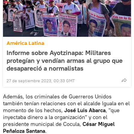
América Latina
Informe sobre Ayotzinapa: Militares
protegían y vendían armas al grupo que
desapareció a normalistas
27 de septiembre 2023, 00:33 GMT
Además, los criminales de Guerreros Unidos
también tenían relaciones con el alcalde Iguala en el
momento de los hechos,
José Luis Abarca
, "que
inyectaba dinero a la organización" y con el
presidente municipal de Cocula,
César Miguel
Peñaloza Santana
.