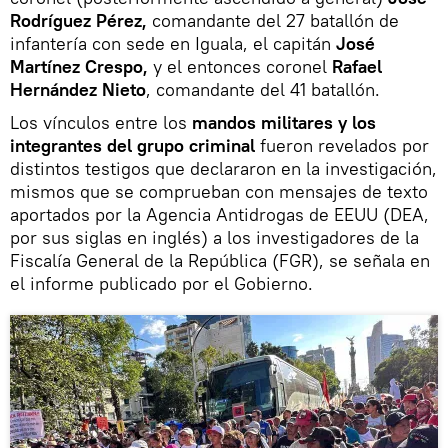
Rodríguez Pérez,
comandante del 27 batallón de
infantería con sede en Iguala, el capitán
José
Martínez Crespo,
y el entonces coronel
Rafael
Hernández Nieto
, comandante del 41 batallón.
Los vínculos entre los
mandos militares y los
integrantes del grupo criminal
fueron revelados por
distintos testigos que declararon en la investigación,
mismos que se comprueban con mensajes de texto
aportados por la Agencia Antidrogas de EEUU (DEA,
por sus siglas en inglés) a los investigadores de la
Fiscalía General de la República (FGR), se señala en
el informe publicado por el Gobierno.