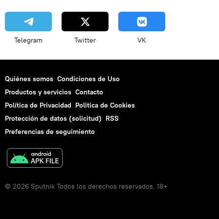
Telegram
Twitter
VK
Quiénes somos
Condiciones de Uso
Productos y servicios
Contacto
Política de Privacidad
Politica de Cookies
Protección de datos (solicitud)
RSS
Preferencias de seguimiento
© 2026 Sputnik Todos los derechos reservados. 18+