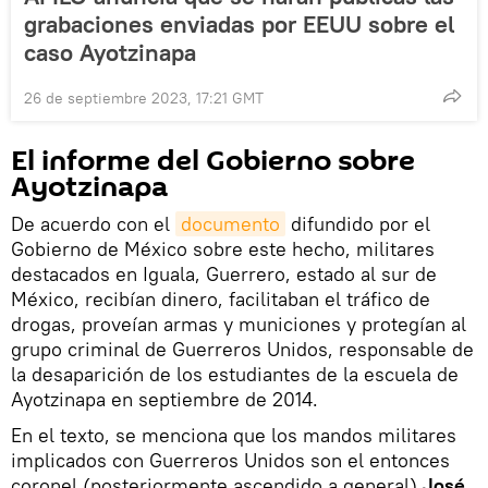
grabaciones enviadas por EEUU sobre el
caso Ayotzinapa
26 de septiembre 2023, 17:21 GMT
El informe del Gobierno sobre
Ayotzinapa
De acuerdo con el
documento
difundido por el
Gobierno de México sobre este hecho, militares
destacados en Iguala, Guerrero, estado al sur de
México, recibían dinero, facilitaban el tráfico de
drogas, proveían armas y municiones y protegían al
grupo criminal de Guerreros Unidos, responsable de
la desaparición de los estudiantes de la escuela de
Ayotzinapa en septiembre de 2014.
En el texto, se menciona que los mandos militares
implicados con Guerreros Unidos son el entonces
coronel (posteriormente ascendido a general)
José