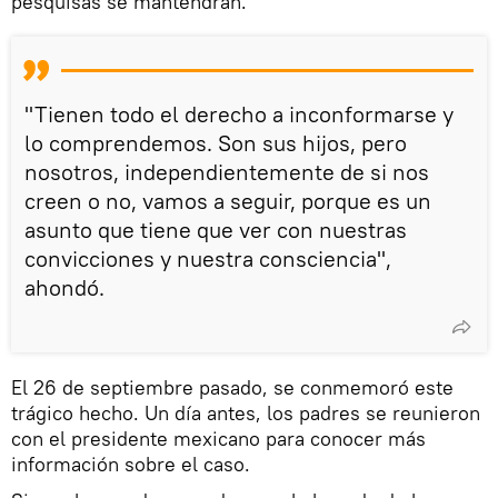
pesquisas se mantendrán.
"Tienen todo el derecho a inconformarse y
lo comprendemos. Son sus hijos, pero
nosotros, independientemente de si nos
creen o no, vamos a seguir, porque es un
asunto que tiene que ver con nuestras
convicciones y nuestra consciencia",
ahondó.
El 26 de septiembre pasado, se conmemoró este
trágico hecho. Un día antes, los padres se reunieron
con el presidente mexicano para conocer más
información sobre el caso.