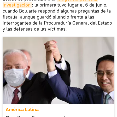
investigación
: la primera tuvo lugar el 6 de junio,
cuando Boluarte respondió algunas preguntas de la
fiscalía, aunque guardó silencio frente a las
interrogantes de la Procuraduría General del Estado
y las defensas de las víctimas.
América Latina