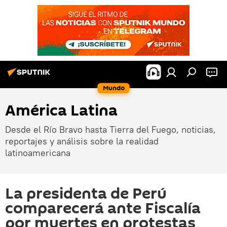
Mundo
América Latina
Desde el Río Bravo hasta Tierra del Fuego, noticias,
reportajes y análisis sobre la realidad
latinoamericana
La presidenta de Perú
comparecerá ante Fiscalía
por muertes en protestas