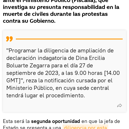
ante el Ministerio Público (Fiscalía), que
investiga su presunta responsabilidad en la
muerte de civiles durante las protestas
contra su Gobierno.
"Programar la diligencia de ampliación de
declaración indagatoria de Dina Ercilia
Boluarte Zegarra para el día 27 de
septiembre de 2023, a las 9.00 horas [14.00
GMT]", reza la notificación cursada por el
Ministerio Público, en cuya sede central
tendrá lugar el procedimiento.
Esta será la
segunda oportunidad
en que la jefa de
Estado se presenta a una
diligencia por esta 