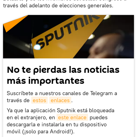
través del adelanto de elecciones generales.
No te pierdas las noticias
más importantes
Suscríbete a nuestros canales de Telegram a
través de
estos
enlaces
.
Ya que la aplicación Sputnik está bloqueada
en el extranjero, en
este enlace
puedes
descargarla e instalarla en tu dispositivo
móvil (¡solo para Android!).