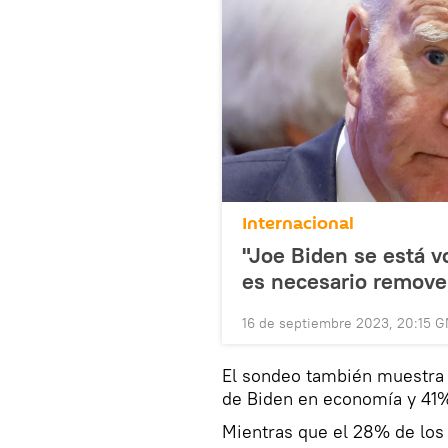
Internacional
"Joe Biden se está v
es necesario remover
16 de septiembre 2023, 20:15 
El sondeo también muestra 
de Biden en economía y 41% 
Mientras que el 28% de los 