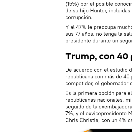
(15%) por el posible conoci
de su hijo Hunter, incluidas
corrupción.
Y al 47% le preocupa much
sus 77 años, no tenga la sal
presidente durante un seg
Trump, con 40 
De acuerdo con el estudio 
republicana con más de 40 
competidor, el gobernador d
Es la primera opción para e
republicanas nacionales, mi
seguido de la exembajadora
7%, y el exvicepresidente 
Chris Christie, con un 4% c