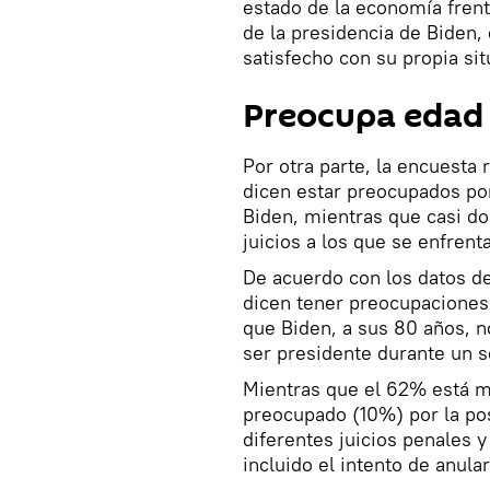
estado de la economía fren
de la presidencia de Biden,
satisfecho con su propia sit
Preocupa edad 
Por otra parte, la encuesta 
dicen estar preocupados por
Biden, mientras que casi do
juicios a los que se enfren
De acuerdo con los datos de
dicen tener preocupacione
que Biden, a sus 80 años, no
ser presidente durante un 
Mientras que el 62% está
preocupado (10%) por la pos
diferentes juicios penales y
incluido el intento de anula