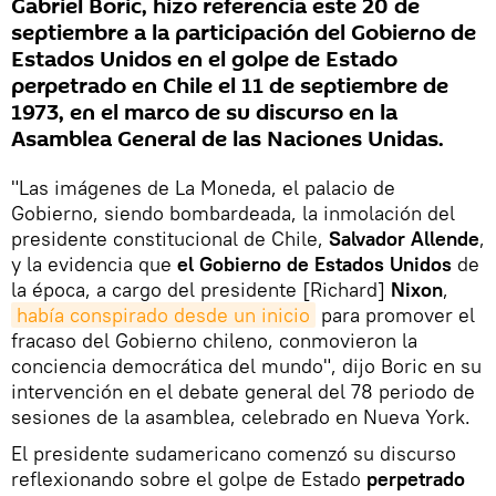
Gabriel Boric, hizo referencia este 20 de
septiembre a la participación del Gobierno de
Estados Unidos en el golpe de Estado
perpetrado en Chile el 11 de septiembre de
1973, en el marco de su discurso en la
Asamblea General de las Naciones Unidas.
"Las imágenes de La Moneda, el palacio de
Gobierno, siendo bombardeada, la inmolación del
presidente constitucional de Chile,
Salvador Allende
,
y la evidencia que
el Gobierno de Estados Unidos
de
la época, a cargo del presidente [Richard]
Nixon
,
había conspirado desde un inicio
para promover el
fracaso del Gobierno chileno, conmovieron la
conciencia democrática del mundo", dijo Boric en su
intervención en el debate general del 78 periodo de
sesiones de la asamblea, celebrado en Nueva York.
El presidente sudamericano comenzó su discurso
reflexionando sobre el golpe de Estado
perpetrado