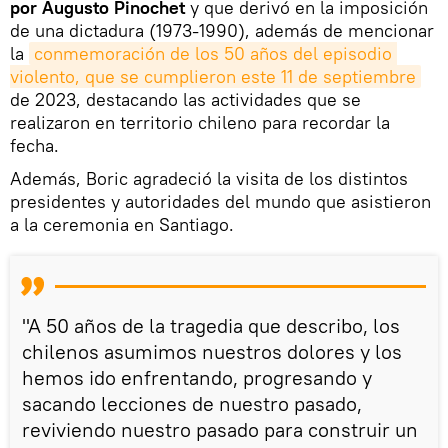
por Augusto Pinochet
y que derivó en la imposición
de una dictadura (1973-1990), además de mencionar
la
conmemoración de los 50 años del episodio 
violento, que se cumplieron este 11 de septiembre
de 2023, destacando las actividades que se
realizaron en territorio chileno para recordar la
fecha.
Además, Boric agradeció la visita de los distintos
presidentes y autoridades del mundo que asistieron
a la ceremonia en Santiago.
"A 50 años de la tragedia que describo, los
chilenos asumimos nuestros dolores y los
hemos ido enfrentando, progresando y
sacando lecciones de nuestro pasado,
reviviendo nuestro pasado para construir un