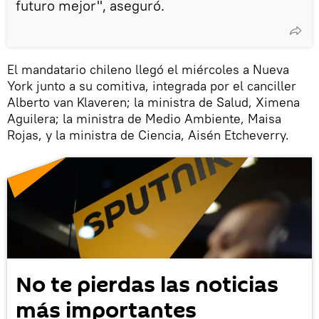
futuro mejor", aseguró.
El mandatario chileno llegó el miércoles a Nueva
York junto a su comitiva, integrada por el canciller
Alberto van Klaveren; la ministra de Salud, Ximena
Aguilera; la ministra de Medio Ambiente, Maisa
Rojas, y la ministra de Ciencia, Aisén Etcheverry.
No te pierdas las noticias
más importantes