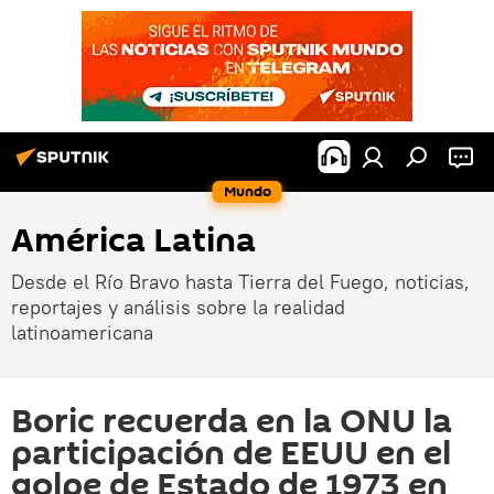
Mundo
América Latina
Desde el Río Bravo hasta Tierra del Fuego, noticias,
reportajes y análisis sobre la realidad
latinoamericana
Boric recuerda en la ONU la
participación de EEUU en el
golpe de Estado de 1973 en