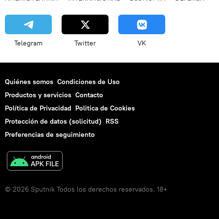
Telegram
Twitter
VK
Quiénes somos
Condiciones de Uso
Productos y servicios
Contacto
Política de Privacidad
Politica de Cookies
Protección de datos (solicitud)
RSS
Preferencias de seguimiento
© 2026 Sputnik Todos los derechos reservados. 18+