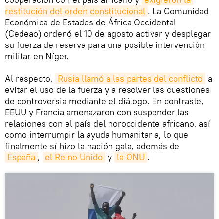
restitución del orden constitucional
. La Comunidad
Económica de Estados de África Occidental
(Cedeao) ordenó el 10 de agosto activar y desplegar
su fuerza de reserva para una posible intervención
militar en Níger.
Al respecto,
Rusia llamó a las partes del conflicto
a
evitar el uso de la fuerza y a resolver las cuestiones
de controversia mediante el diálogo. En contraste,
EEUU y Francia amenazaron con suspender las
relaciones con el país del noroccidente africano, así
como interrumpir la ayuda humanitaria, lo que
finalmente sí hizo la nación gala, además de
España
,
el Reino Unido
y
la ONU
.