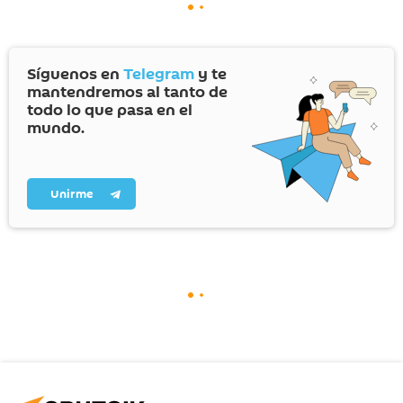
Síguenos en
Telegram
y te
mantendremos al tanto de
todo lo que pasa en el
mundo.
Unirme