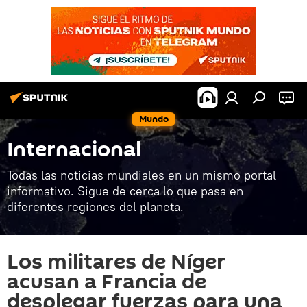
Mundo
Internacional
Todas las noticias mundiales en un mismo portal
informativo. Sigue de cerca lo que pasa en
diferentes regiones del planeta.
Los militares de Níger
acusan a Francia de
desplegar fuerzas para una