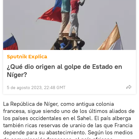
Sputnik Explica
¿Qué dio origen al golpe de Estado en
Níger?
5 de agosto 2023, 22:48 GMT
La República de Níger, como antigua colonia
francesa, sigue siendo uno de los últimos aliados de
los países occidentales en el Sahel. El país alberga
también ricas reservas de uranio de las que Francia
depende para su abastecimiento. Según los medios