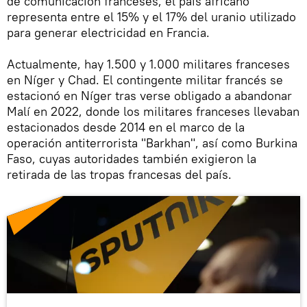
de comunicación franceses, el país africano
representa entre el 15% y el 17% del uranio utilizado
para generar electricidad en Francia.
Actualmente, hay 1.500 y 1.000 militares franceses
en Níger y Chad. El contingente militar francés se
estacionó en Níger tras verse obligado a abandonar
Malí en 2022, donde los militares franceses llevaban
estacionados desde 2014 en el marco de la
operación antiterrorista "Barkhan", así como Burkina
Faso, cuyas autoridades también exigieron la
retirada de las tropas francesas del país.