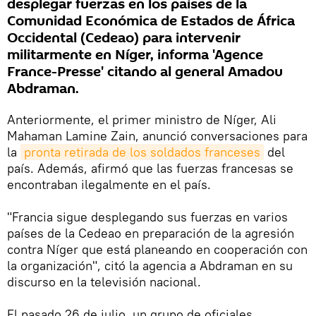
desplegar fuerzas en los países de la
Comunidad Económica de Estados de África
Occidental (Cedeao) para intervenir
militarmente en Níger, informa 'Agence
France-Presse' citando al general Amadou
Abdraman.
Anteriormente, el primer ministro de Níger, Ali
Mahaman Lamine Zain, anunció conversaciones para
la
pronta retirada de los soldados franceses
del
país. Además, afirmó que las fuerzas francesas se
encontraban ilegalmente en el país.
"Francia sigue desplegando sus fuerzas en varios
países de la Cedeao en preparación de la agresión
contra Níger que está planeando en cooperación con
la organización", citó la agencia a Abdraman en su
discurso en la televisión nacional.
El pasado 26 de julio, un grupo de oficiales