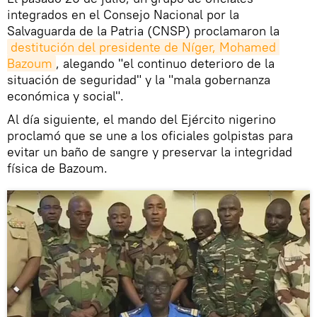
integrados en el Consejo Nacional por la
Salvaguarda de la Patria (CNSP) proclamaron la
destitución del presidente de Níger, Mohamed 
Bazoum
, alegando "el continuo deterioro de la
situación de seguridad" y la "mala gobernanza
económica y social".
Al día siguiente, el mando del Ejército nigerino
proclamó que se une a los oficiales golpistas para
evitar un baño de sangre y preservar la integridad
física de Bazoum.