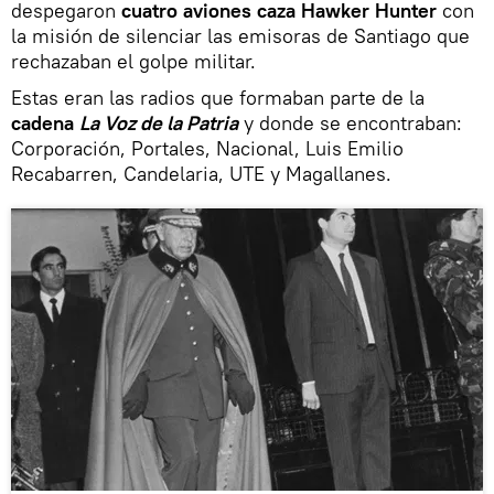
despegaron
cuatro aviones caza Hawker Hunter
con
la misión de silenciar las emisoras de Santiago que
rechazaban el golpe militar.
Estas eran las radios que formaban parte de la
cadena
La Voz de la Patria
y donde se encontraban:
Corporación, Portales, Nacional, Luis Emilio
Recabarren, Candelaria, UTE y Magallanes.