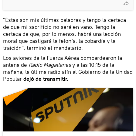
"Éstas son mis últimas palabras y tengo la certeza
de que mi sacrificio no será en vano. Tengo la
certeza de que, por lo menos, habrá una lección
moral que castigará la felonía, la cobardía y la
traición", terminó el mandatario.
Los aviones de la Fuerza Aérea bombardearon la
antena de
Radio Magallanes
y a las 10:15 de la
mañana, la última radio afín al Gobierno de la Unidad
Popular
dejó de transmitir.