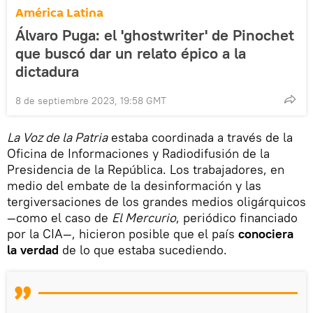
América Latina
Álvaro Puga: el 'ghostwriter' de Pinochet
que buscó dar un relato épico a la
dictadura
8 de septiembre 2023, 19:58 GMT
La Voz de la Patria
estaba coordinada a través de la
Oficina de Informaciones y Radiodifusión de la
Presidencia de la República. Los trabajadores, en
medio del embate de la desinformación y las
tergiversaciones de los grandes medios oligárquicos
—como el caso de
El Mercurio
, periódico financiado
por la CIA—, hicieron posible que el país
conociera
la verdad
de lo que estaba sucediendo.