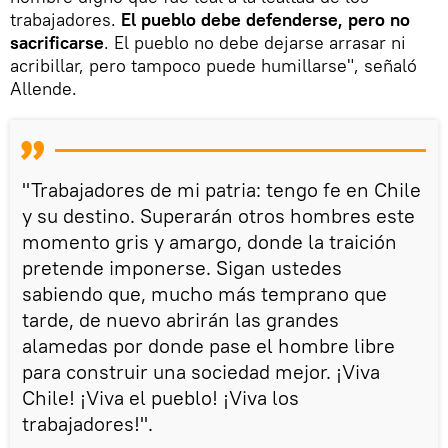
trabajadores.
El pueblo debe defenderse, pero no
sacrificarse
. El pueblo no debe dejarse arrasar ni
acribillar, pero tampoco puede humillarse", señaló
Allende.
"Trabajadores de mi patria: tengo fe en Chile
y su destino. Superarán otros hombres este
momento gris y amargo, donde la traición
pretende imponerse. Sigan ustedes
sabiendo que, mucho más temprano que
tarde, de nuevo abrirán las grandes
alamedas por donde pase el hombre libre
para construir una sociedad mejor. ¡Viva
Chile! ¡Viva el pueblo! ¡Viva los
trabajadores!".