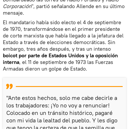
Corporación
", partió señalando Allende en su último
mensaje.
El mandatario había sido electo el 4 de septiembre
de 1970, transformándose en el primer presidente
de corte marxista que había llegado a la jefatura del
Estado a través de elecciones democráticas. Sin
embargo, tres años después, y tras un intenso
boicot por parte de Estados Unidos y la oposición
interna
, el 11 de septiembre de 1973 las Fuerzas
Armadas dieron un golpe de Estado.
"Ante estos hechos, solo me cabe decirle a
los trabajadores: ¡Yo no voy a renunciar!
Colocado en un tránsito histórico, pagaré
con mi vida la lealtad del pueblo. Y les digo
que tengo la certeza de que la semilla que