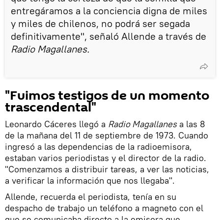
entregáramos a la conciencia digna de miles
y miles de chilenos, no podrá ser segada
definitivamente", señaló Allende a través de
Radio Magallanes.
"Fuimos testigos de un momento
trascendental"
Leonardo Cáceres llegó a
Radio Magallanes
a las 8
de la mañana del 11 de septiembre de 1973. Cuando
ingresó a las dependencias de la radioemisora,
estaban varios periodistas y el director de la radio.
"Comenzamos a distribuir tareas, a ver las noticias,
a verificar la información que nos llegaba".
Allende, recuerda el periodista, tenía en su
despacho de trabajo un teléfono a magneto con el
que se comunicaba directo a la emisora que