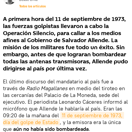
Todos los artículos
A primera hora del 11 de septiembre de 1973,
las fuerzas golpistas llevaron a cabo la
Operación Silencio, para callar a los medios
afines al Gobierno de Salvador Allende. La
misión de los militares fue todo un éxito. Sin
embargo, antes de que lograran bombardear
todas las antenas transmisoras, Allende pudo
dirigirse al país por última vez.
El último discurso del mandatario al país fue a
través de
Radio Magallanes
en medio del tiroteo en
las cercanías del Palacio de La Moneda, sede del
ejecutivo. El periodista Leonardo Cáceres informó al
micrófono que Allende le hablaría al país. Eran las
09:20 de la mañana del
11 de septiembre de 1973, 
día del golpe de Estado
, y la emisora era la única
que
aún no había sido bombardeada
.