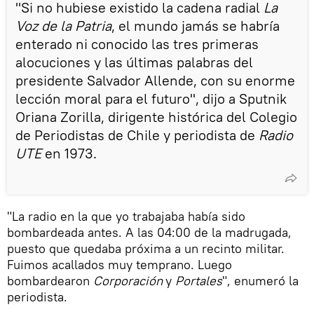
"Si no hubiese existido la cadena radial
La
Voz de la Patria
, el mundo jamás se habría
enterado ni conocido las tres primeras
alocuciones y las últimas palabras del
presidente Salvador Allende, con su enorme
lección moral para el futuro", dijo a Sputnik
Oriana Zorilla, dirigente histórica del Colegio
de Periodistas de Chile y periodista de
Radio
UTE
en 1973.
"La radio en la que yo trabajaba había sido
bombardeada antes. A las 04:00 de la madrugada,
puesto que quedaba próxima a un recinto militar.
Fuimos acallados muy temprano. Luego
bombardearon
Corporación
y
Portales
", enumeró la
periodista.