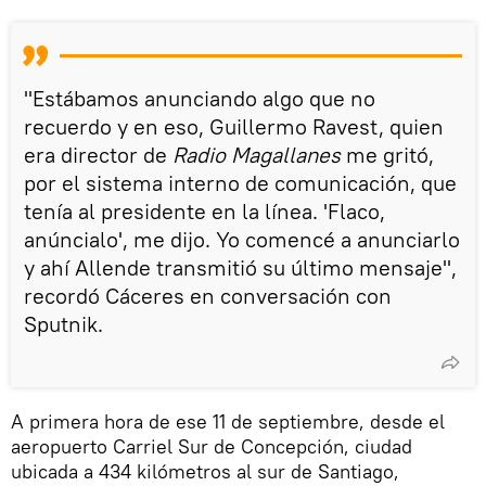
"Estábamos anunciando algo que no
recuerdo y en eso, Guillermo Ravest, quien
era director de
Radio Magallanes
me gritó,
por el sistema interno de comunicación, que
tenía al presidente en la línea. 'Flaco,
anúncialo', me dijo. Yo comencé a anunciarlo
y ahí Allende transmitió su último mensaje",
recordó Cáceres en conversación con
Sputnik.
A primera hora de ese 11 de septiembre, desde el
aeropuerto Carriel Sur de Concepción, ciudad
ubicada a 434 kilómetros al sur de Santiago,