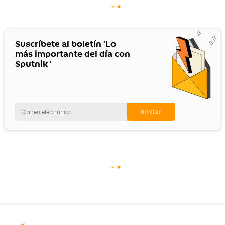
Suscríbete al boletín 'Lo
más importante del día con
Sputnik '