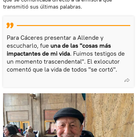
transmitió sus últimas palabras.
Para Cáceres presentar a Allende y
escucharlo, fue
una de las "cosas más
impactantes de mi vida
. Fuimos testigos de
un momento trascendental". El exlocutor
comentó que la vida de todos "se cortó".