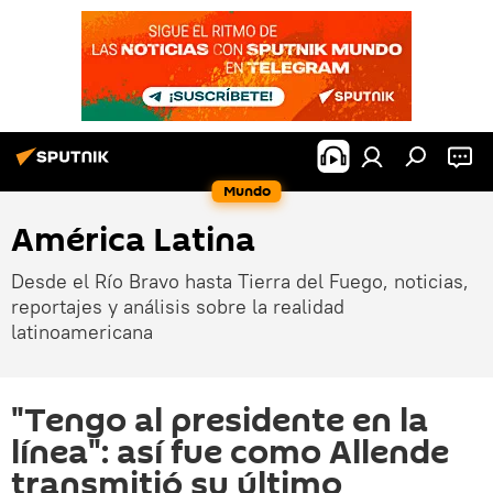
Mundo
América Latina
Desde el Río Bravo hasta Tierra del Fuego, noticias,
reportajes y análisis sobre la realidad
latinoamericana
"Tengo al presidente en la
línea": así fue como Allende
transmitió su último